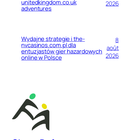
unitedkingdom.co.uk
2026
adventures
Wydajne strategie i the-
8
nvcasinos.com.pl dla
août
entuzjastów gier hazardowych
2026
online w Polsce