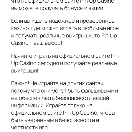
что на официальном сайте Pin Up Casino
вы можете получать бонусы и акции.
Если вы ищете надежное и проверенное
казино, где можно играть в любимые игры
и получать реальные выигрыши, то Pin Up
Casino – ваш выбор!
Начните играть на официальном сайте Pin
Up Casino сегодня и получайте реальные
выигрыши!
Важно! Не играйте на других сайтах,
потому что они могут быть фальшивыми и
не обеспечивать безопасности вашей
информации. Играйте только на
официальном сайте Pin Up Casino, чтобы
быть уверенным в безопасности и
честности игр.