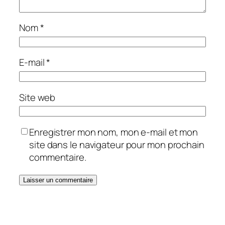
Nom
*
E-mail
*
Site web
Enregistrer mon nom, mon e-mail et mon
site dans le navigateur pour mon prochain
commentaire.