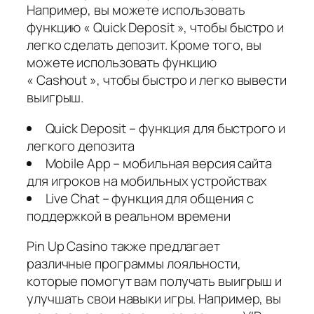
Например, вы можете использовать
функцию « Quick Deposit », чтобы быстро и
легко сделать депозит. Кроме того, вы
можете использовать функцию
« Cashout », чтобы быстро и легко вывести
выигрыш.
Quick Deposit – функция для быстрого и
легкого депозита
Mobile App – мобильная версия сайта
для игроков на мобильных устройствах
Live Chat – функция для общения с
поддержкой в реальном времени
Pin Up Casino также предлагает
различные программы лояльности,
которые помогут вам получать выигрыш и
улучшать свои навыки игры. Например, вы