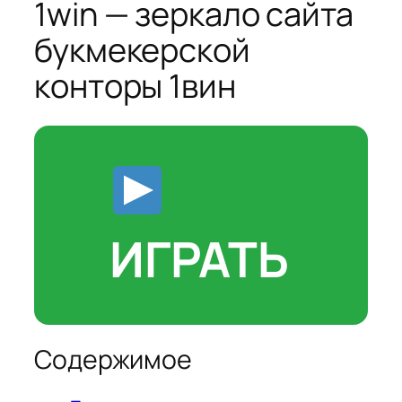
1win — зеркало сайта
букмекерской
конторы 1вин
ИГРАТЬ
Содержимое