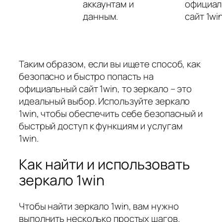
аккаунтам и
официал
данным.
сайт 1win
Таким образом, если вы ищете способ, как
безопасно и быстро попасть на
официальный сайт 1win, то зеркало – это
идеальный выбор. Используйте зеркало
1win, чтобы обеспечить себе безопасный и
быстрый доступ к функциям и услугам
1win.
Как найти и использовать
зеркало 1win
Чтобы найти зеркало 1win, вам нужно
выполнить несколько простых шагов.