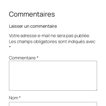
Commentaires
Laisser un commentaire
Votre adresse e-mail ne sera pas publiée.
Les champs obligatoires sont indiqués avec
*
Commentaire
*
Nom
*