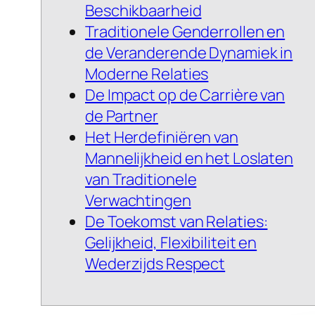
Beschikbaarheid
Traditionele Genderrollen en
de Veranderende Dynamiek in
Moderne Relaties
De Impact op de Carrière van
de Partner
Het Herdefiniëren van
Mannelijkheid en het Loslaten
van Traditionele
Verwachtingen
De Toekomst van Relaties:
Gelijkheid, Flexibiliteit en
Wederzijds Respect