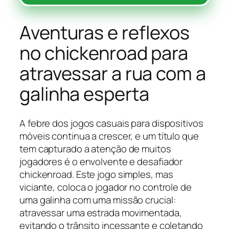
Aventuras e reflexos
no chickenroad para
atravessar a rua com a
galinha esperta
A febre dos jogos casuais para dispositivos
móveis continua a crescer, e um título que
tem capturado a atenção de muitos
jogadores é o envolvente e desafiador
chickenroad. Este jogo simples, mas
viciante, coloca o jogador no controle de
uma galinha com uma missão crucial:
atravessar uma estrada movimentada,
evitando o trânsito incessante e coletando