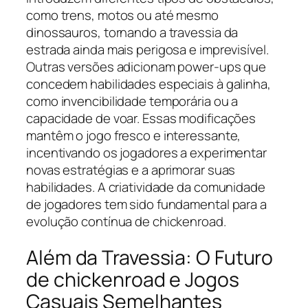
como trens, motos ou até mesmo
dinossauros, tornando a travessia da
estrada ainda mais perigosa e imprevisível.
Outras versões adicionam power-ups que
concedem habilidades especiais à galinha,
como invencibilidade temporária ou a
capacidade de voar. Essas modificações
mantêm o jogo fresco e interessante,
incentivando os jogadores a experimentar
novas estratégias e a aprimorar suas
habilidades. A criatividade da comunidade
de jogadores tem sido fundamental para a
evolução contínua de chickenroad.
Além da Travessia: O Futuro
de chickenroad e Jogos
Casuais Semelhantes