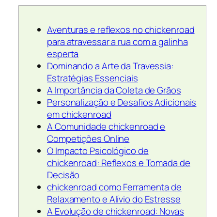
Aventuras e reflexos no chickenroad
para atravessar a rua com a galinha
esperta
Dominando a Arte da Travessia:
Estratégias Essenciais
A Importância da Coleta de Grãos
Personalização e Desafios Adicionais
em chickenroad
A Comunidade chickenroad e
Competições Online
O Impacto Psicológico de
chickenroad: Reflexos e Tomada de
Decisão
chickenroad como Ferramenta de
Relaxamento e Alívio do Estresse
A Evolução de chickenroad: Novas