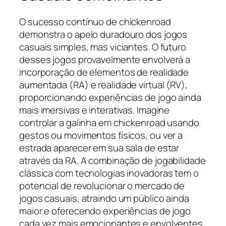
O sucesso contínuo de chickenroad
demonstra o apelo duradouro dos jogos
casuais simples, mas viciantes. O futuro
desses jogos provavelmente envolverá a
incorporação de elementos de realidade
aumentada (RA) e realidade virtual (RV),
proporcionando experiências de jogo ainda
mais imersivas e interativas. Imagine
controlar a galinha em chickenroad usando
gestos ou movimentos físicos, ou ver a
estrada aparecer em sua sala de estar
através da RA. A combinação de jogabilidade
clássica com tecnologias inovadoras tem o
potencial de revolucionar o mercado de
jogos casuais, atraindo um público ainda
maior e oferecendo experiências de jogo
cada vez mais emocionantes e envolventes.