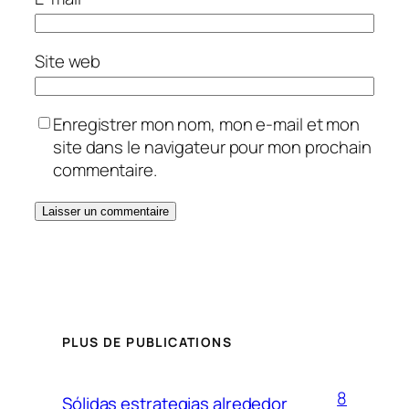
Site web
Enregistrer mon nom, mon e-mail et mon
site dans le navigateur pour mon prochain
commentaire.
PLUS DE PUBLICATIONS
8
Sólidas estrategias alrededor