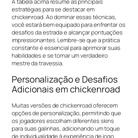
A tabela acima resume as principais
estratégias para se destacar em
chickenroad. Ao dominar essas técnicas,
você estará bem equipado para enfrentar os
desafios da estrada e alcançar pontuações
impressionantes. Lembre-se que a prática
constante é essencial para aprimorar suas
habilidades e se tornar um verdadeiro
mestre da travessia.
Personalização e Desafios
Adicionais em chickenroad
Muitas versões de chickenroad oferecem
opções de personalização, permitindo que
os jogadores escolham diferentes skins
para suas galinhas, adicionando um toque
de individualidade à experiência de jogo.