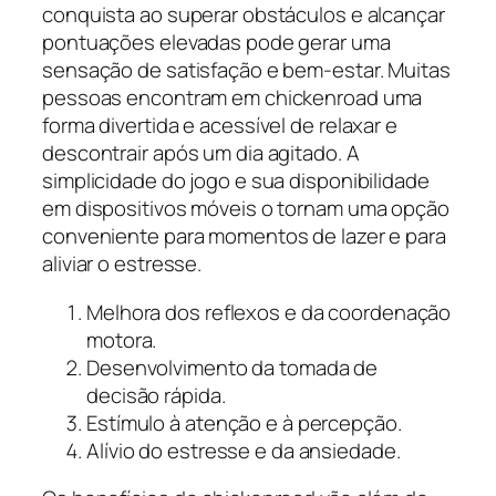
conquista ao superar obstáculos e alcançar
pontuações elevadas pode gerar uma
sensação de satisfação e bem-estar. Muitas
pessoas encontram em chickenroad uma
forma divertida e acessível de relaxar e
descontrair após um dia agitado. A
simplicidade do jogo e sua disponibilidade
em dispositivos móveis o tornam uma opção
conveniente para momentos de lazer e para
aliviar o estresse.
Melhora dos reflexos e da coordenação
motora.
Desenvolvimento da tomada de
decisão rápida.
Estímulo à atenção e à percepção.
Alívio do estresse e da ansiedade.