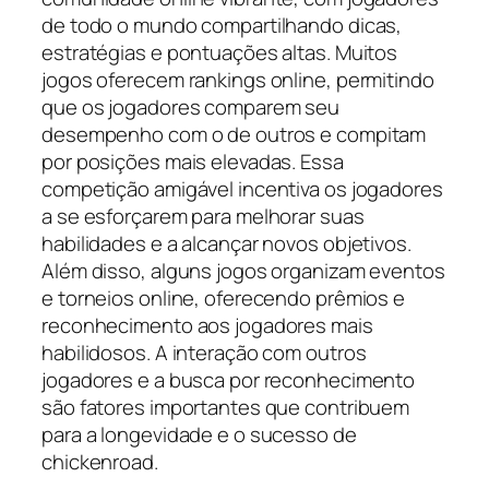
de todo o mundo compartilhando dicas,
estratégias e pontuações altas. Muitos
jogos oferecem rankings online, permitindo
que os jogadores comparem seu
desempenho com o de outros e compitam
por posições mais elevadas. Essa
competição amigável incentiva os jogadores
a se esforçarem para melhorar suas
habilidades e a alcançar novos objetivos.
Além disso, alguns jogos organizam eventos
e torneios online, oferecendo prêmios e
reconhecimento aos jogadores mais
habilidosos. A interação com outros
jogadores e a busca por reconhecimento
são fatores importantes que contribuem
para a longevidade e o sucesso de
chickenroad.