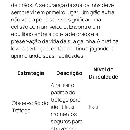
de grãos. A segurança da sua galinha deve
sempre vir em primeiro lugar. Um grão extra
não vale a pena se isso significar uma
colisão com um veículo. Encontre um
equilíbrio entre a coleta de grãos e a
preservação da vida da sua galinha. A prática
leva à perfeição, então continue jogando e
aprimorando suas habilidades!
Nível de
Estratégia
Descrição
Dificuldade
Analisar o
padrão do
tráfego para
Observação do
identificar
Fácil
Tráfego
momentos
seguros para
atravessar.