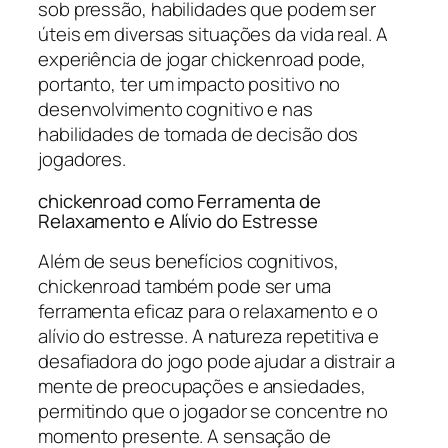
sob pressão, habilidades que podem ser
úteis em diversas situações da vida real. A
experiência de jogar chickenroad pode,
portanto, ter um impacto positivo no
desenvolvimento cognitivo e nas
habilidades de tomada de decisão dos
jogadores.
chickenroad como Ferramenta de
Relaxamento e Alívio do Estresse
Além de seus benefícios cognitivos,
chickenroad também pode ser uma
ferramenta eficaz para o relaxamento e o
alívio do estresse. A natureza repetitiva e
desafiadora do jogo pode ajudar a distrair a
mente de preocupações e ansiedades,
permitindo que o jogador se concentre no
momento presente. A sensação de