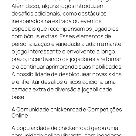
Além disso, alguns jogos introduzem
desafios adicionais, como obstáculos
inesperados na estrada ou eventos
especiais que recompensam os jogadores
com bônus extras. Esses elementos de
personalização e variedade ajudam a manter
o jogo interessante e envolvente a longo
prazo, incentivando os jogadores a retornar
e a continuar aprimorando suas habilidades.
A possibilidade de desbloquear novas skins
e enfrentar desafios únicos adiciona uma
camada extra de diversão à jogabilidade
base.
A Comunidade chickenroad e Competições
Online
A popularidade de chickenroad gerou uma
comunidade online vibrante, com jogadores