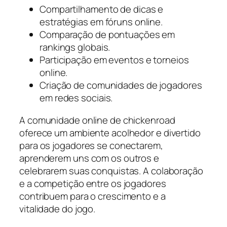
Compartilhamento de dicas e
estratégias em fóruns online.
Comparação de pontuações em
rankings globais.
Participação em eventos e torneios
online.
Criação de comunidades de jogadores
em redes sociais.
A comunidade online de chickenroad
oferece um ambiente acolhedor e divertido
para os jogadores se conectarem,
aprenderem uns com os outros e
celebrarem suas conquistas. A colaboração
e a competição entre os jogadores
contribuem para o crescimento e a
vitalidade do jogo.