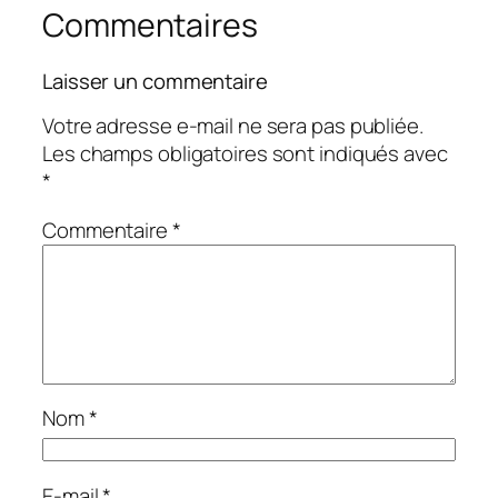
Commentaires
Laisser un commentaire
Votre adresse e-mail ne sera pas publiée.
Les champs obligatoires sont indiqués avec
*
Commentaire
*
Nom
*
E-mail
*