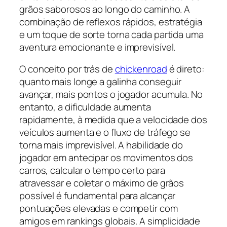
grãos saborosos ao longo do caminho. A
combinação de reflexos rápidos, estratégia
e um toque de sorte torna cada partida uma
aventura emocionante e imprevisível.
O conceito por trás de
chickenroad
é direto:
quanto mais longe a galinha conseguir
avançar, mais pontos o jogador acumula. No
entanto, a dificuldade aumenta
rapidamente, à medida que a velocidade dos
veículos aumenta e o fluxo de tráfego se
torna mais imprevisível. A habilidade do
jogador em antecipar os movimentos dos
carros, calcular o tempo certo para
atravessar e coletar o máximo de grãos
possível é fundamental para alcançar
pontuações elevadas e competir com
amigos em rankings globais. A simplicidade