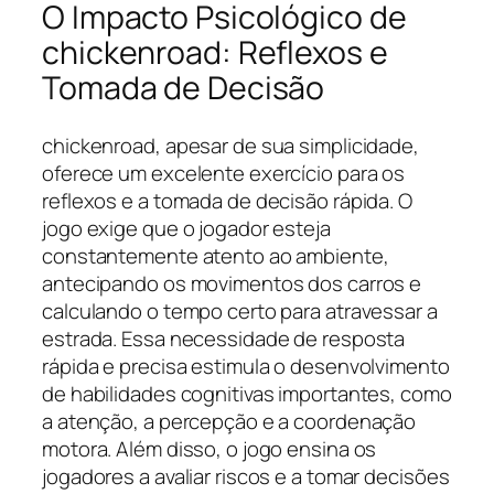
O Impacto Psicológico de
chickenroad: Reflexos e
Tomada de Decisão
chickenroad, apesar de sua simplicidade,
oferece um excelente exercício para os
reflexos e a tomada de decisão rápida. O
jogo exige que o jogador esteja
constantemente atento ao ambiente,
antecipando os movimentos dos carros e
calculando o tempo certo para atravessar a
estrada. Essa necessidade de resposta
rápida e precisa estimula o desenvolvimento
de habilidades cognitivas importantes, como
a atenção, a percepção e a coordenação
motora. Além disso, o jogo ensina os
jogadores a avaliar riscos e a tomar decisões