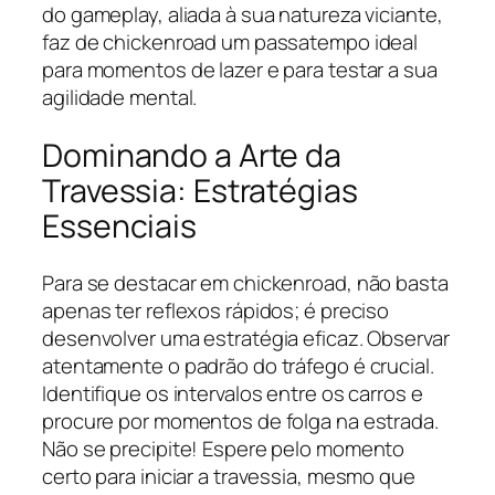
do gameplay, aliada à sua natureza viciante,
faz de chickenroad um passatempo ideal
para momentos de lazer e para testar a sua
agilidade mental.
Dominando a Arte da
Travessia: Estratégias
Essenciais
Para se destacar em chickenroad, não basta
apenas ter reflexos rápidos; é preciso
desenvolver uma estratégia eficaz. Observar
atentamente o padrão do tráfego é crucial.
Identifique os intervalos entre os carros e
procure por momentos de folga na estrada.
Não se precipite! Espere pelo momento
certo para iniciar a travessia, mesmo que