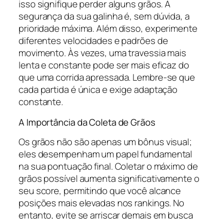
isso signifique perder alguns grãos. A
segurança da sua galinha é, sem dúvida, a
prioridade máxima. Além disso, experimente
diferentes velocidades e padrões de
movimento. Às vezes, uma travessia mais
lenta e constante pode ser mais eficaz do
que uma corrida apressada. Lembre-se que
cada partida é única e exige adaptação
constante.
A Importância da Coleta de Grãos
Os grãos não são apenas um bônus visual;
eles desempenham um papel fundamental
na sua pontuação final. Coletar o máximo de
grãos possível aumenta significativamente o
seu score, permitindo que você alcance
posições mais elevadas nos rankings. No
entanto, evite se arriscar demais em busca