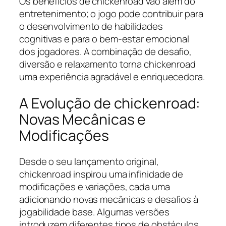
Os benefícios de chickenroad vão além do
entretenimento; o jogo pode contribuir para
o desenvolvimento de habilidades
cognitivas e para o bem-estar emocional
dos jogadores. A combinação de desafio,
diversão e relaxamento torna chickenroad
uma experiência agradável e enriquecedora.
A Evolução de chickenroad:
Novas Mecânicas e
Modificações
Desde o seu lançamento original,
chickenroad inspirou uma infinidade de
modificações e variações, cada uma
adicionando novas mecânicas e desafios à
jogabilidade base. Algumas versões
introduzem diferentes tipos de obstáculos,