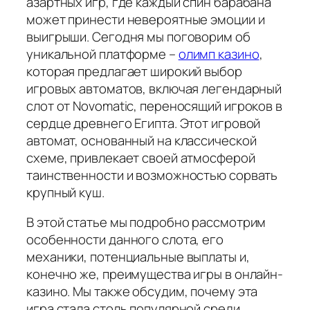
азартных игр, где каждый спин барабана
может принести невероятные эмоции и
выигрыши. Сегодня мы поговорим об
уникальной платформе –
олимп казино
,
которая предлагает широкий выбор
игровых автоматов, включая легендарный
слот от Novomatic, переносящий игроков в
сердце древнего Египта. Этот игровой
автомат, основанный на классической
схеме, привлекает своей атмосферой
таинственности и возможностью сорвать
крупный куш.
В этой статье мы подробно рассмотрим
особенности данного слота, его
механики, потенциальные выплаты и,
конечно же, преимущества игры в онлайн-
казино. Мы также обсудим, почему эта
игра стала столь популярной среди