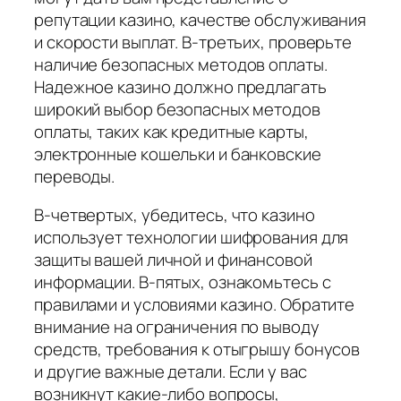
репутации казино, качестве обслуживания
и скорости выплат. В-третьих, проверьте
наличие безопасных методов оплаты.
Надежное казино должно предлагать
широкий выбор безопасных методов
оплаты, таких как кредитные карты,
электронные кошельки и банковские
переводы.
В-четвертых, убедитесь, что казино
использует технологии шифрования для
защиты вашей личной и финансовой
информации. В-пятых, ознакомьтесь с
правилами и условиями казино. Обратите
внимание на ограничения по выводу
средств, требования к отыгрышу бонусов
и другие важные детали. Если у вас
возникнут какие-либо вопросы,