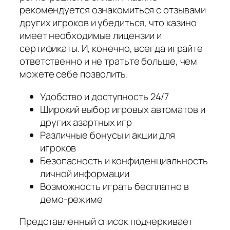
рекомендуется ознакомиться с отзывами
других игроков и убедиться, что казино
имеет необходимые лицензии и
сертификаты. И, конечно, всегда играйте
ответственно и не тратьте больше, чем
можете себе позволить.
Удобство и доступность 24/7
Широкий выбор игровых автоматов и
других азартных игр
Различные бонусы и акции для
игроков
Безопасность и конфиденциальность
личной информации
Возможность играть бесплатно в
демо-режиме
Представленный список подчеркивает