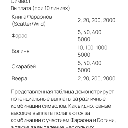
Символ
Выплата (при 10 линиях)
Книга Фараонов
2, 20, 200, 2000
(Scatter/Wild)
5, 40, 400,
Фараон
5000
10, 100, 1000,
Богиня
5000
5, 40, 400,
Скарабей
5000
Веера
2, 20, 200, 2000
Представленная таблица демонстрирует
потенциальные выплаты за различные
комбинации символов. Как видно, самые
высокие выплаты полагаются за
комбинации с участием Фараона и Богини,
а также за выпадение нескольких