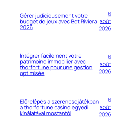
6
Gérer judicieusement votre
août
budget de jeux avec Bet Riviera
2026
2026
Intégrer facilement votre
6
patrimoine immobilier avec
août
thorfortune pour une gestion
2026
optimisée
6
Előrelépés a szerencsejátékban
août
a thorfortune casino egyedi
kínálatával mostantól
2026