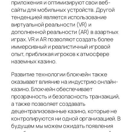
приложения и оптимизируют свои веб-
сайты для мобильных устройств. Другой
тенденцией является использование
виртуальной реальности (VR) и
дополненной реальности (AR) в азартных
играх. VR и AR позволяют создать более
иммерсивный и реалистичный игровой
опыт, приближая игроков к атмосфере
наземных казино.
Развитие технологии блокчейн также
оказывает влияние на индустрию онлайн-
казино. Блокчейн обеспечивает
прозрачность и безопасность транзакций,
а также позволяет создавать
децентрализованные казино, которые не
контролируются ни одной организацией. В
будущем мы можем ожидать появления