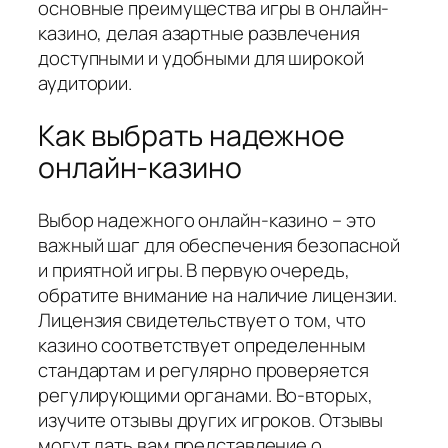
основные преимущества игры в онлайн-
казино, делая азартные развлечения
доступными и удобными для широкой
аудитории.
Как выбрать надежное
онлайн-казино
Выбор надежного онлайн-казино – это
важный шаг для обеспечения безопасной
и приятной игры. В первую очередь,
обратите внимание на наличие лицензии.
Лицензия свидетельствует о том, что
казино соответствует определенным
стандартам и регулярно проверяется
регулирующими органами. Во-вторых,
изучите отзывы других игроков. Отзывы
могут дать вам представление о