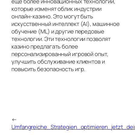
еще более инновационных технологий,
которые изменят облик индустрии
онлайн-казино. Это могут быть
искусственный интеллект (AI), машинное
обучение (ML) и другие передовые
технологии. Эти технологии позволят
казино предлагать более
персонализированный игровой опыт,
улучшить обслуживание клиентов и
повысить безопасность игр.
←
Umfangreiche_Strategien_optimieren_jetzt_de