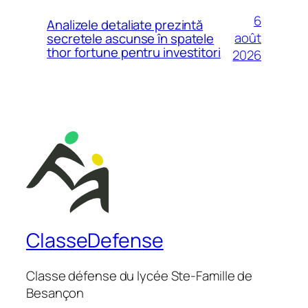
6
Analizele detaliate prezintă
août
secretele ascunse în spatele
thor fortune pentru investitori
2026
ClasseDefense
Classe défense du lycée Ste-Famille de
Besançon