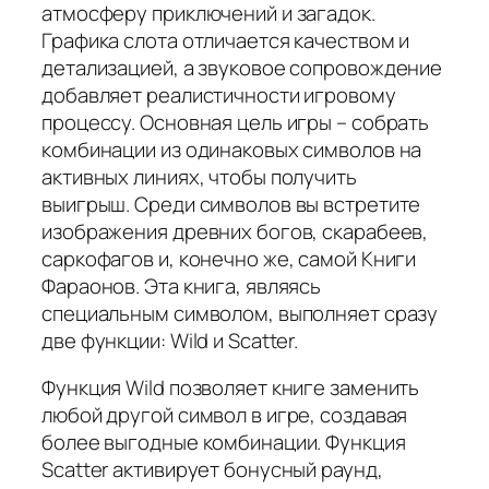
атмосферу приключений и загадок.
Графика слота отличается качеством и
детализацией, а звуковое сопровождение
добавляет реалистичности игровому
процессу. Основная цель игры – собрать
комбинации из одинаковых символов на
активных линиях, чтобы получить
выигрыш. Среди символов вы встретите
изображения древних богов, скарабеев,
саркофагов и, конечно же, самой Книги
Фараонов. Эта книга, являясь
специальным символом, выполняет сразу
две функции: Wild и Scatter.
Функция Wild позволяет книге заменить
любой другой символ в игре, создавая
более выгодные комбинации. Функция
Scatter активирует бонусный раунд,