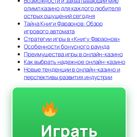
Возможности и захватывающий мир
олимп казино для каждого любителя
острых ощущений сегодня
Тайна Книги Фараонов: Обзор
игрового автомата
Стратегии игры в «Книгу Фараонов»
Особенности бонусного раунда
Преимущества игры в онлайн-казино
Как выбрать надежное онлайн-казино
Новые тенденции в онлайн-казино и
перспективы развития индустрии
Играть