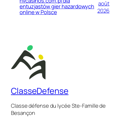
nvcasinos.com.pl dla
août
entuzjastów gier hazardowych
2026
online w Polsce
ClasseDefense
Classe défense du lycée Ste-Famille de
Besançon