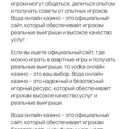
игроки могут общаться, делиться опытом
и получать советы от опытных игроков.
Вода онлайн казино – это официальный
сайт, который обеспечивает игрокам
реальные выигрыши и высокое качество
услуг.
Если вы ищете официальный сайт, где
можно играть в азартные игры и получать
реальные выигрыши, то vodka онлайн
казино – это ваш выбор. Вода онлайн
казино – это надежный и безопасный
игорный ресурс, который обеспечивает
игрокам высокое качество услуг и
реальные выигрыши.
Вода онлайн казино – это официальный
сайт, который обеспечивает игрокам