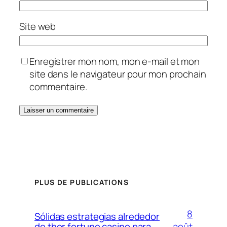
Site web
Enregistrer mon nom, mon e-mail et mon
site dans le navigateur pour mon prochain
commentaire.
PLUS DE PUBLICATIONS
8
Sólidas estrategias alrededor
août
de thor fortune casino para