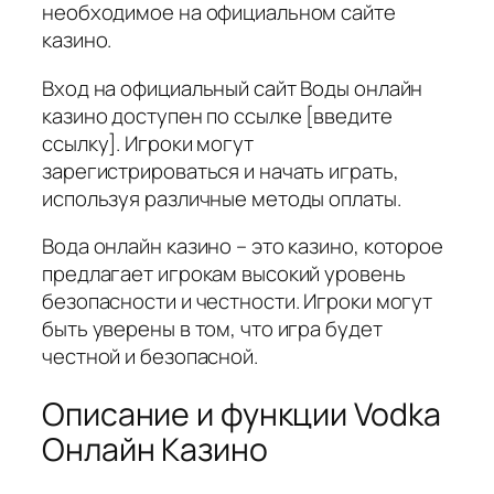
необходимое на официальном сайте
казино.
Вход на официальный сайт Воды онлайн
казино доступен по ссылке [введите
ссылку]. Игроки могут
зарегистрироваться и начать играть,
используя различные методы оплаты.
Вода онлайн казино – это казино, которое
предлагает игрокам высокий уровень
безопасности и честности. Игроки могут
быть уверены в том, что игра будет
честной и безопасной.
Описание и функции Vodka
Онлайн Казино