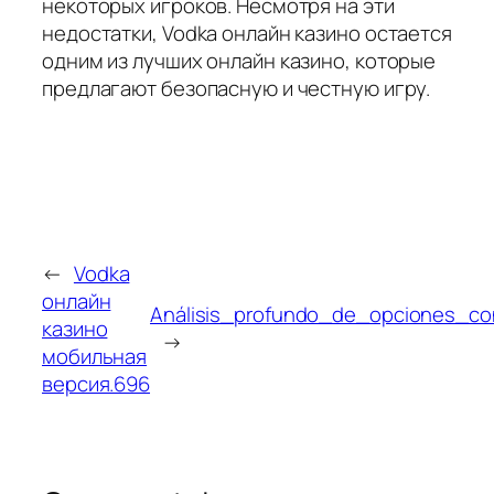
некоторых игроков. Несмотря на эти
недостатки, Vodka онлайн казино остается
одним из лучших онлайн казино, которые
предлагают безопасную и честную игру.
←
Vodka
онлайн
Análisis_profundo_de_opciones_co
казино
→
мобильная
версия.696