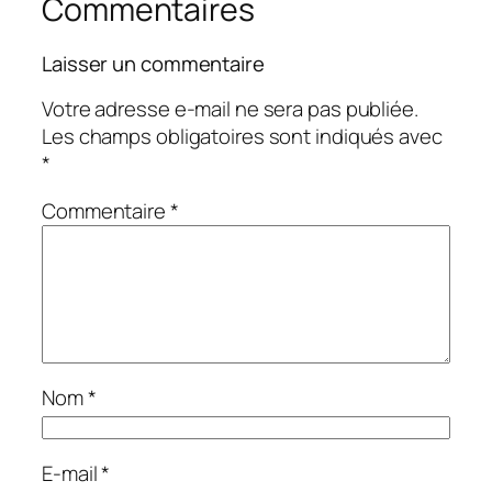
Commentaires
Laisser un commentaire
Votre adresse e-mail ne sera pas publiée.
Les champs obligatoires sont indiqués avec
*
Commentaire
*
Nom
*
E-mail
*