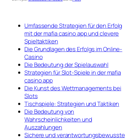
Umfassende Strategien für den Erfolg
mit der mafia casino app und clevere
Spieltaktiken
Die Grundlagen des Erfolgs im Online-
Casino
Die Bedeutung der Spielauswahl
Strategien für Slot-Spiele in der mafia
casino app
Die Kunst des Wettmanagements bei
Slots
Tischspiele: Strategien und Taktiken
Die Bedeutung von
Wahrscheinlichkeiten und
Auszahlungen
Sichere und verantwortungsbewusste