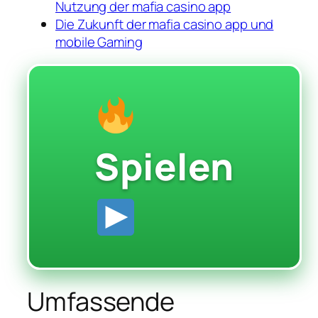
Nutzung der mafia casino app
Die Zukunft der mafia casino app und
mobile Gaming
Spielen
Umfassende