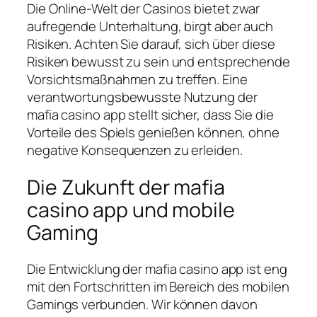
Die Online-Welt der Casinos bietet zwar
aufregende Unterhaltung, birgt aber auch
Risiken. Achten Sie darauf, sich über diese
Risiken bewusst zu sein und entsprechende
Vorsichtsmaßnahmen zu treffen. Eine
verantwortungsbewusste Nutzung der
mafia casino app stellt sicher, dass Sie die
Vorteile des Spiels genießen können, ohne
negative Konsequenzen zu erleiden.
Die Zukunft der mafia
casino app und mobile
Gaming
Die Entwicklung der mafia casino app ist eng
mit den Fortschritten im Bereich des mobilen
Gamings verbunden. Wir können davon