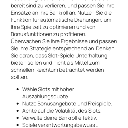
bereit sind zu verlieren, und passen Sie Ihre
Einsätze an Ihre Bankroll an. Nutzen Sie die
Funktion für automatische Drehungen, um
Ihre Spielzeit zu optimieren und von
Bonusfunktionen zu profitieren.
Überwachen Sie Ihre Ergebnisse und passen
Sie Ihre Strategie entsprechend an. Denken
Sie daran, dass Slot-Spiele Unterhaltung
bieten sollen und nicht als Mittel zum
schnellen Reichtum betrachtet werden
sollten.
Wähle Slots mit hoher
Auszahlungsquote.
Nutze Bonusangebote und Freispiele.
Achte auf die Volatilität des Slots.
Verwalte deine Bankroll effektiv.
Spiele verantwortungsbewusst.