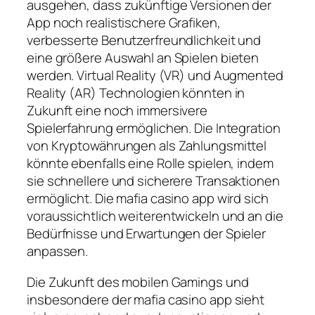
ausgehen, dass zukünftige Versionen der
App noch realistischere Grafiken,
verbesserte Benutzerfreundlichkeit und
eine größere Auswahl an Spielen bieten
werden. Virtual Reality (VR) und Augmented
Reality (AR) Technologien könnten in
Zukunft eine noch immersivere
Spielerfahrung ermöglichen. Die Integration
von Kryptowährungen als Zahlungsmittel
könnte ebenfalls eine Rolle spielen, indem
sie schnellere und sicherere Transaktionen
ermöglicht. Die mafia casino app wird sich
voraussichtlich weiterentwickeln und an die
Bedürfnisse und Erwartungen der Spieler
anpassen.
Die Zukunft des mobilen Gamings und
insbesondere der mafia casino app sieht