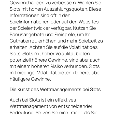
Gewinnchancen zu verbessern. Wählen Sie
Slots mit hohen Auszahlungsquoten. Diese
Informationen sind oft in den
Spielinformationen oder auf den Websites
der Spielentwickler verfügbar. Nutzen Sie
Bonusangebote und Freispiele, um Ihr
Guthaben zu erhöhen und mehr Spielzeit zu
erhalten. Achten Sie auf die Volatilität des
Slots. Slots mit hoher Volatilität bieten
potenziell höhere Gewinne, sind aber auch
mit einem höheren Risiko verbunden. Slots
mit niedriger Volatilität bieten kleinere, aber
häufigere Gewinne.
Die Kunst des Wettmanagements bei Slots
Auch bei Slots ist ein effektives
Wettmanagement von entscheidender
Bedeutung. Setzen Sie nicht mehr, als Sie