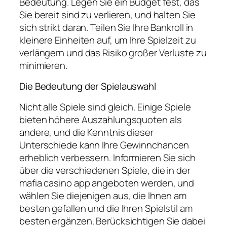
Bedeutung. Legen Sie ein Budget fest, das
Sie bereit sind zu verlieren, und halten Sie
sich strikt daran. Teilen Sie Ihre Bankroll in
kleinere Einheiten auf, um Ihre Spielzeit zu
verlängern und das Risiko großer Verluste zu
minimieren.
Die Bedeutung der Spielauswahl
Nicht alle Spiele sind gleich. Einige Spiele
bieten höhere Auszahlungsquoten als
andere, und die Kenntnis dieser
Unterschiede kann Ihre Gewinnchancen
erheblich verbessern. Informieren Sie sich
über die verschiedenen Spiele, die in der
mafia casino app angeboten werden, und
wählen Sie diejenigen aus, die Ihnen am
besten gefallen und die Ihren Spielstil am
besten ergänzen. Berücksichtigen Sie dabei