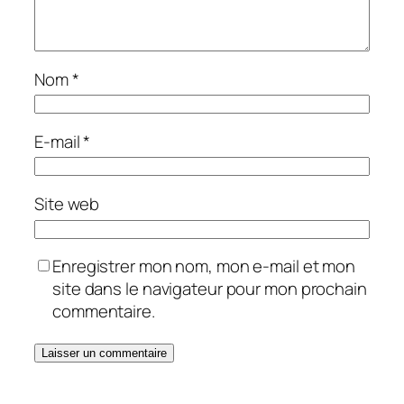
Nom
*
E-mail
*
Site web
Enregistrer mon nom, mon e-mail et mon
site dans le navigateur pour mon prochain
commentaire.