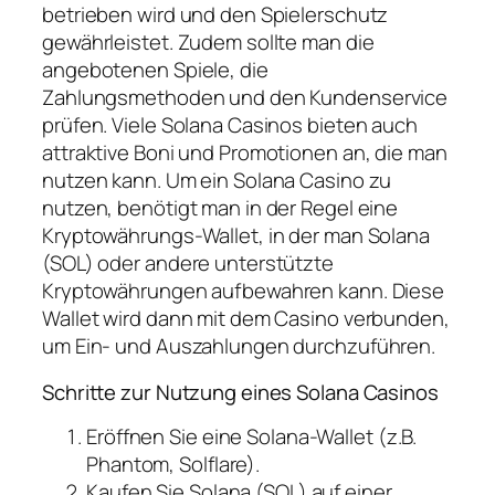
betrieben wird und den Spielerschutz
gewährleistet. Zudem sollte man die
angebotenen Spiele, die
Zahlungsmethoden und den Kundenservice
prüfen. Viele Solana Casinos bieten auch
attraktive Boni und Promotionen an, die man
nutzen kann. Um ein Solana Casino zu
nutzen, benötigt man in der Regel eine
Kryptowährungs-Wallet, in der man Solana
(SOL) oder andere unterstützte
Kryptowährungen aufbewahren kann. Diese
Wallet wird dann mit dem Casino verbunden,
um Ein- und Auszahlungen durchzuführen.
Schritte zur Nutzung eines Solana Casinos
Eröffnen Sie eine Solana-Wallet (z.B.
Phantom, Solflare).
Kaufen Sie Solana (SOL) auf einer