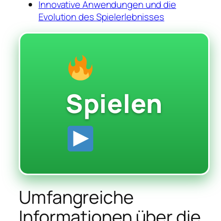
Innovative Anwendungen und die
Evolution des Spielerlebnisses
Spielen
Umfangreiche
Informationen über die