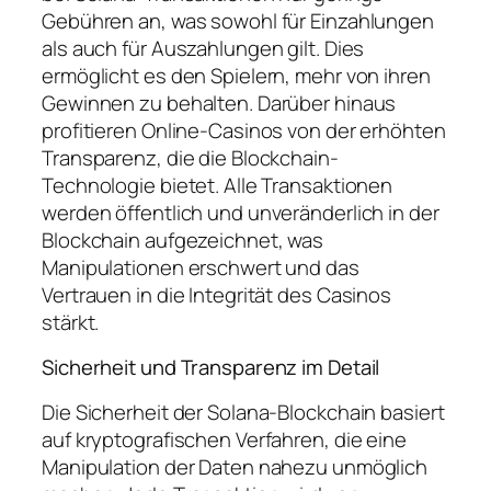
Gebühren an, was sowohl für Einzahlungen
als auch für Auszahlungen gilt. Dies
ermöglicht es den Spielern, mehr von ihren
Gewinnen zu behalten. Darüber hinaus
profitieren Online-Casinos von der erhöhten
Transparenz, die die Blockchain-
Technologie bietet. Alle Transaktionen
werden öffentlich und unveränderlich in der
Blockchain aufgezeichnet, was
Manipulationen erschwert und das
Vertrauen in die Integrität des Casinos
stärkt.
Sicherheit und Transparenz im Detail
Die Sicherheit der Solana-Blockchain basiert
auf kryptografischen Verfahren, die eine
Manipulation der Daten nahezu unmöglich