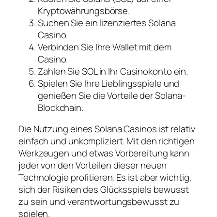
Kryptowährungsbörse.
Suchen Sie ein lizenziertes Solana
Casino.
Verbinden Sie Ihre Wallet mit dem
Casino.
Zahlen Sie SOL in Ihr Casinokonto ein.
Spielen Sie Ihre Lieblingsspiele und
genießen Sie die Vorteile der Solana-
Blockchain.
Die Nutzung eines Solana Casinos ist relativ
einfach und unkompliziert. Mit den richtigen
Werkzeugen und etwas Vorbereitung kann
jeder von den Vorteilen dieser neuen
Technologie profitieren. Es ist aber wichtig,
sich der Risiken des Glücksspiels bewusst
zu sein und verantwortungsbewusst zu
spielen.