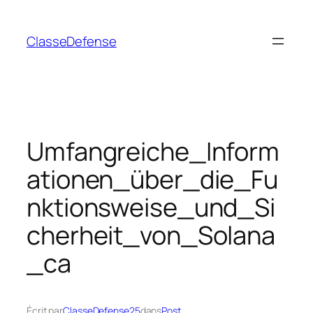
Aller
au
ClasseDefense
contenu
Umfangreiche_Inform
ationen_über_die_Fu
nktionsweise_und_Si
cherheit_von_Solana
_ca
Écrit par
ClasseDefense25
dans
Post