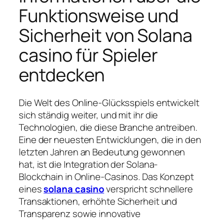
Funktionsweise und
Sicherheit von Solana
casino für Spieler
entdecken
Die Welt des Online-Glücksspiels entwickelt
sich ständig weiter, und mit ihr die
Technologien, die diese Branche antreiben.
Eine der neuesten Entwicklungen, die in den
letzten Jahren an Bedeutung gewonnen
hat, ist die Integration der Solana-
Blockchain in Online-Casinos. Das Konzept
eines
solana casino
verspricht schnellere
Transaktionen, erhöhte Sicherheit und
Transparenz sowie innovative