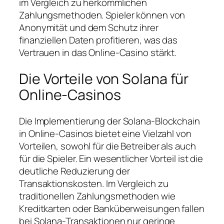
im Vergleich zu herkömmlichen
Zahlungsmethoden. Spieler können von
Anonymität und dem Schutz ihrer
finanziellen Daten profitieren, was das
Vertrauen in das Online-Casino stärkt.
Die Vorteile von Solana für
Online-Casinos
Die Implementierung der Solana-Blockchain
in Online-Casinos bietet eine Vielzahl von
Vorteilen, sowohl für die Betreiber als auch
für die Spieler. Ein wesentlicher Vorteil ist die
deutliche Reduzierung der
Transaktionskosten. Im Vergleich zu
traditionellen Zahlungsmethoden wie
Kreditkarten oder Banküberweisungen fallen
bei Solana-Transaktionen nur geringe