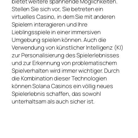
bietet weitere spannende Möglichkeiten.
Stellen Sie sich vor, Sie betreten ein
virtuelles Casino, in dem Sie mit anderen
Spielern interagieren und Ihre
Lieblingsspiele in einer immersiven
Umgebung spielen können. Auch die
Verwendung von künstlicher Intelligenz (KI)
zur Personalisierung des Spielerlebnisses
und zur Erkennung von problematischem
Spielverhalten wird immer wichtiger. Durch
die Kombination dieser Technologien
können Solana Casinos ein völlig neues
Spielerlebnis schaffen, das sowohl
unterhaltsam als auch sicher ist.