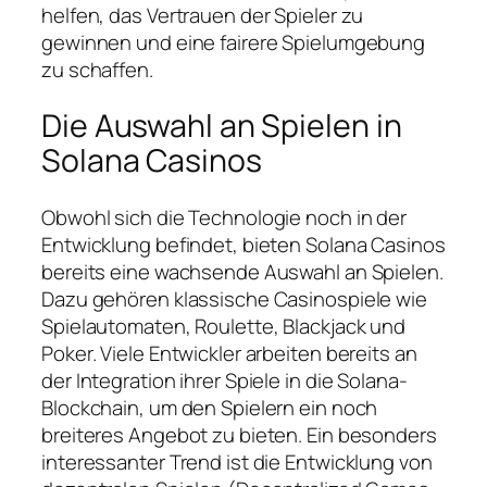
helfen, das Vertrauen der Spieler zu
gewinnen und eine fairere Spielumgebung
zu schaffen.
Die Auswahl an Spielen in
Solana Casinos
Obwohl sich die Technologie noch in der
Entwicklung befindet, bieten Solana Casinos
bereits eine wachsende Auswahl an Spielen.
Dazu gehören klassische Casinospiele wie
Spielautomaten, Roulette, Blackjack und
Poker. Viele Entwickler arbeiten bereits an
der Integration ihrer Spiele in die Solana-
Blockchain, um den Spielern ein noch
breiteres Angebot zu bieten. Ein besonders
interessanter Trend ist die Entwicklung von