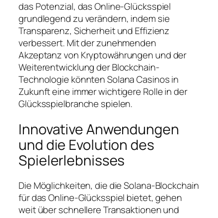
das Potenzial, das Online-Glücksspiel
grundlegend zu verändern, indem sie
Transparenz, Sicherheit und Effizienz
verbessert. Mit der zunehmenden
Akzeptanz von Kryptowährungen und der
Weiterentwicklung der Blockchain-
Technologie könnten Solana Casinos in
Zukunft eine immer wichtigere Rolle in der
Glücksspielbranche spielen.
Innovative Anwendungen
und die Evolution des
Spielerlebnisses
Die Möglichkeiten, die die Solana-Blockchain
für das Online-Glücksspiel bietet, gehen
weit über schnellere Transaktionen und