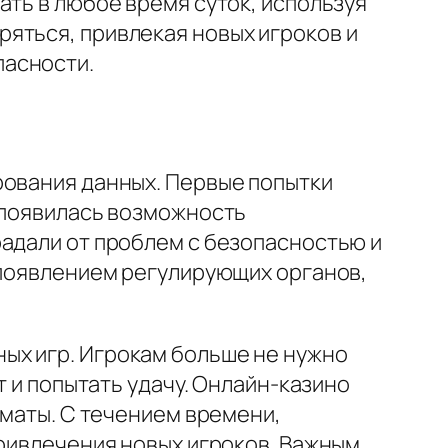
ать в любое время суток, используя
яться, привлекая новых игроков и
пасности.
рования данных. Первые попытки
а появилась возможность
радали от проблем с безопасностью и
 появлением регулирующих органов,
ых игр. Игрокам больше не нужно
т и попытать удачу. Онлайн-казино
оматы. С течением времени,
привлечения новых игроков. Важным