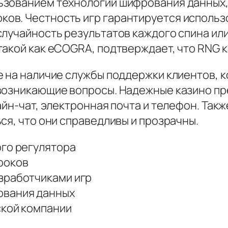
зованием технологий шифрования данных, 
ов. Честность игр гарантируется использ
лучайность результатов каждого спина или
такой как eCOGRA, подтверждает, что RNG к
е на наличие службы поддержки клиентов, 
возникающие вопросы. Надежные казино пр
йн-чат, электронная почта и телефон. Такж
ся, что они справедливы и прозрачны.
ого регулятора
роков
зработчиками игр
ования данных
ской компании