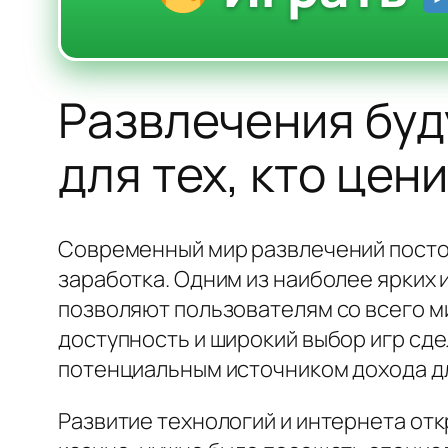
Развлечения буд
для тех, кто цен
Современный мир развлечений посто
заработка. Одним из наиболее ярких
позволяют пользователям со всего ми
доступность и широкий выбор игр сд
потенциальным источником дохода д
Развитие технологий и интернета откр