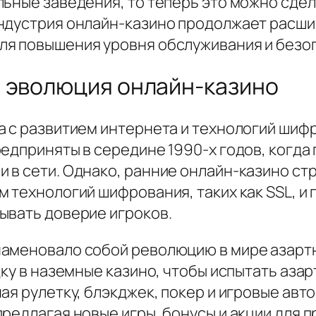
ьные заведения, то теперь это можно сдел
ндустрия онлайн-казино продолжает расшир
ля повышения уровня обслуживания и безо
и эволюция онлайн-казино
а с развитием интернета и технологий шиф
редприняты в середине 1990-х годов, когд
 в сети. Однако, ранние онлайн-казино ст
м технологий шифрования, таких как SSL, и
ывать доверие игроков.
аменовало собой революцию в мире азартн
ку в наземные казино, чтобы испытать азар
ая рулетку, блэкджек, покер и игровые авт
редлагая новые игры, бонусы и акции для 