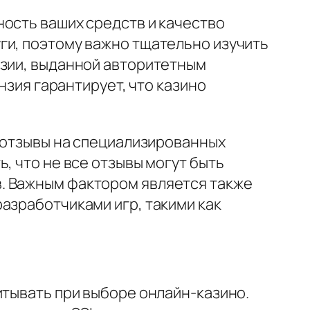
ность ваших средств и качество
ги, поэтому важно тщательно изучить
нзии, выданной авторитетным
нзия гарантирует, что казино
и отзывы на специализированных
, что не все отзывы могут быть
. Важным фактором является также
азработчиками игр, такими как
итывать при выборе онлайн-казино.