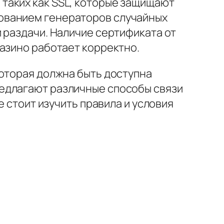
таких как SSL, которые защищают
ованием генераторов случайных
 раздачи. Наличие сертификата от
азино работает корректно.
которая должна быть доступна
едлагают различные способы связи
е стоит изучить правила и условия