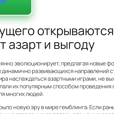
ущего открываются 
ит азарт и выгоду
янно эволюционирует, предлагая новые фо
 и динамично развивающихся направлений 
ра наслаждаться азартными играми, не вых
елали их популярным способом проведения
ля многих людей.
ыло новую эру в мире гемблинга. Если рань