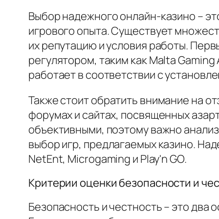
Выбор надежного онлайн-казино – эт
игрового опыта. Существует множест
их репутацию и условия работы. Пер
регулятором, таким как Malta Gaming 
работает в соответствии с установл
Также стоит обратить внимание на от
форумах и сайтах, посвященных азарт
объективными, поэтому важно анализ
выбор игр, предлагаемых казино. Над
NetEnt, Microgaming и Play'n GO.
Критерии оценки безопасности и че
Безопасность и честность – это два 