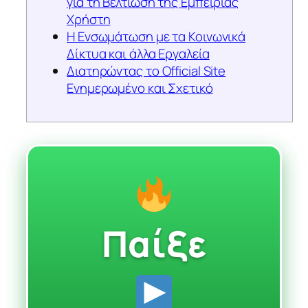
για τη Βελτίωση της Εμπειρίας
Χρήστη
Η Ενσωμάτωση με τα Κοινωνικά
Δίκτυα και άλλα Εργαλεία
Διατηρώντας το Official Site
Ενημερωμένο και Σχετικό
Παίξε