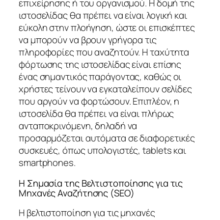
επιχείρησης ή του οργανισμού. Η δομή της
ιστοσελίδας θα πρέπει να είναι λογική και
εύκολη στην πλοήγηση, ώστε οι επισκέπτες
να μπορούν να βρουν γρήγορα τις
πληροφορίες που αναζητούν. Η ταχύτητα
φόρτωσης της ιστοσελίδας είναι επίσης
ένας σημαντικός παράγοντας, καθώς οι
χρήστες τείνουν να εγκαταλείπουν σελίδες
που αργούν να φορτώσουν. Επιπλέον, η
ιστοσελίδα θα πρέπει να είναι πλήρως
ανταποκρινόμενη, δηλαδή να
προσαρμόζεται αυτόματα σε διαφορετικές
συσκευές, όπως υπολογιστές, tablets και
smartphones.
Η Σημασία της Βελτιστοποίησης για τις
Μηχανές Αναζήτησης (SEO)
Η βελτιστοποίηση για τις μηχανές