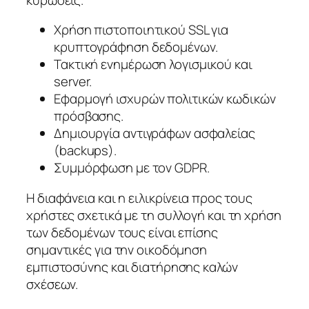
Χρήση πιστοποιητικού SSL για
κρυπτογράφηση δεδομένων.
Τακτική ενημέρωση λογισμικού και
server.
Εφαρμογή ισχυρών πολιτικών κωδικών
πρόσβασης.
Δημιουργία αντιγράφων ασφαλείας
(backups).
Συμμόρφωση με τον GDPR.
Η διαφάνεια και η ειλικρίνεια προς τους
χρήστες σχετικά με τη συλλογή και τη χρήση
των δεδομένων τους είναι επίσης
σημαντικές για την οικοδόμηση
εμπιστοσύνης και διατήρησης καλών
σχέσεων.