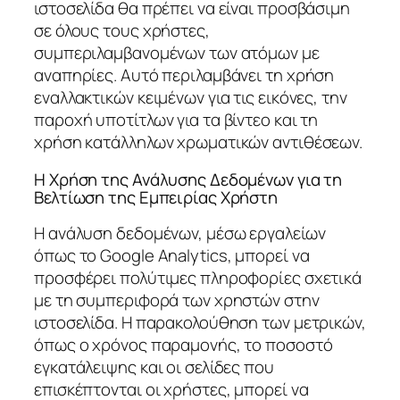
ιστοσελίδα θα πρέπει να είναι προσβάσιμη
σε όλους τους χρήστες,
συμπεριλαμβανομένων των ατόμων με
αναπηρίες. Αυτό περιλαμβάνει τη χρήση
εναλλακτικών κειμένων για τις εικόνες, την
παροχή υποτίτλων για τα βίντεο και τη
χρήση κατάλληλων χρωματικών αντιθέσεων.
Η Χρήση της Ανάλυσης Δεδομένων για τη
Βελτίωση της Εμπειρίας Χρήστη
Η ανάλυση δεδομένων, μέσω εργαλείων
όπως το Google Analytics, μπορεί να
προσφέρει πολύτιμες πληροφορίες σχετικά
με τη συμπεριφορά των χρηστών στην
ιστοσελίδα. Η παρακολούθηση των μετρικών,
όπως ο χρόνος παραμονής, το ποσοστό
εγκατάλειψης και οι σελίδες που
επισκέπτονται οι χρήστες, μπορεί να