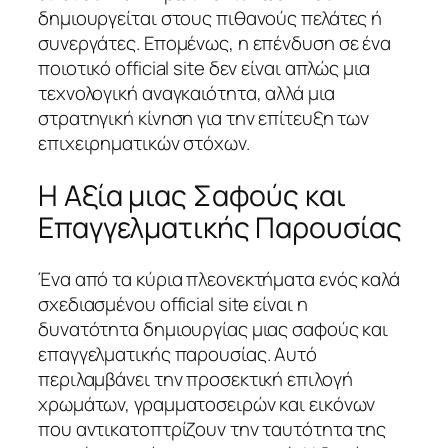
δημιουργείται στους πιθανούς πελάτες ή
συνεργάτες. Επομένως, η επένδυση σε ένα
ποιοτικό official site δεν είναι απλώς μια
τεχνολογική αναγκαιότητα, αλλά μια
στρατηγική κίνηση για την επίτευξη των
επιχειρηματικών στόχων.
Η Αξία μιας Σαφούς και
Επαγγελματικής Παρουσίας
Ένα από τα κύρια πλεονεκτήματα ενός καλά
σχεδιασμένου official site είναι η
δυνατότητα δημιουργίας μιας σαφούς και
επαγγελματικής παρουσίας. Αυτό
περιλαμβάνει την προσεκτική επιλογή
χρωμάτων, γραμματοσειρών και εικόνων
που αντικατοπτρίζουν την ταυτότητα της