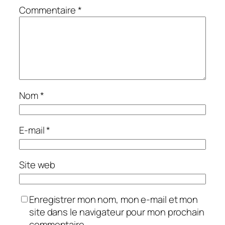
Commentaire
*
Nom
*
E-mail
*
Site web
Enregistrer mon nom, mon e-mail et mon
site dans le navigateur pour mon prochain
commentaire.