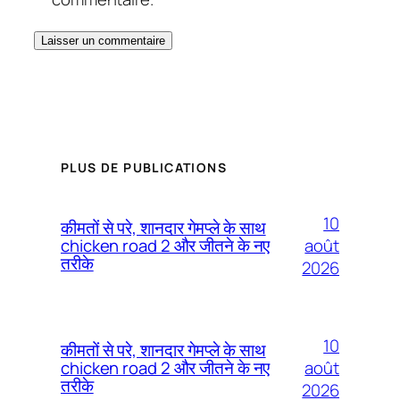
PLUS DE PUBLICATIONS
10
कीमतों से परे, शानदार गेमप्ले के साथ
août
chicken road 2 और जीतने के नए
तरीके
2026
10
कीमतों से परे, शानदार गेमप्ले के साथ
août
chicken road 2 और जीतने के नए
तरीके
2026