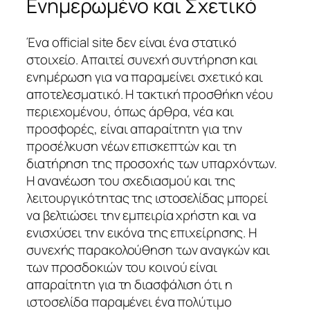
Ενημερωμένο και Σχετικό
Ένα official site δεν είναι ένα στατικό
στοιχείο. Απαιτεί συνεχή συντήρηση και
ενημέρωση για να παραμείνει σχετικό και
αποτελεσματικό. Η τακτική προσθήκη νέου
περιεχομένου, όπως άρθρα, νέα και
προσφορές, είναι απαραίτητη για την
προσέλκυση νέων επισκεπτών και τη
διατήρηση της προσοχής των υπαρχόντων.
Η ανανέωση του σχεδιασμού και της
λειτουργικότητας της ιστοσελίδας μπορεί
να βελτιώσει την εμπειρία χρήστη και να
ενισχύσει την εικόνα της επιχείρησης. Η
συνεχής παρακολούθηση των αναγκών και
των προσδοκιών του κοινού είναι
απαραίτητη για τη διασφάλιση ότι η
ιστοσελίδα παραμένει ένα πολύτιμο