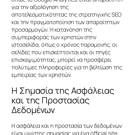
για την αξιολόγηση της
αποτελεσματικότητας της στρατηγικής SEO
και την πραγματοποίηση των απαραίτητων
προσαρμογών. Η κατανόηση της
συμπεριφοράς των χρηστών στην
ιστοσελίδα, όπως ο χρόνος παραμονής, οι
σελίδες που επισκέπτονται και οι πηγές
επισκεψιμότητας, μπορεί να προσφέρει
πολύτιμες πληροφορίες για τη βελτίωση της
εμπειρίας των χρηστών.
Η Σημασία της Ασφάλειας
και της Προστασίας
Δεδομένων
Η ασφάλεια και η προστασία των δεδομένων
είναι υψίστης σημασίας για ένα official site,