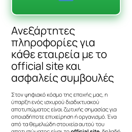
Ανεξάρτητες
πληροφορίες για
κάθε εταιρεία με το
official site και
ασφαλείς συμβουλές
Στον ψηφιακό κόσμο της εποχής μας, η
ύπαρξη ενός ισχυρού διαδικτυακού
αποτυπώματος είναι ζωτικής σημασίας για
οποιαδήποτε επιχείρηση ή οργανισμό. Ένα
από τα θεμελιώδη στοιχεία αυτού του
αποτυπώματος είναι το
official site
, δηλαδή