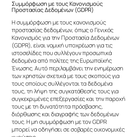
Συμμόρφωση με τους Κανονισμούς
Προστασίας Δεδομένων (GDPR)
Η συμμόρφωση με τους κανονισμούς
προστασίας δεδομένων, όπως ο Γενικός
Κανονισμός για την Προστασία Δεδομένων
(GDPR), είναι νομική υποχρέωση για τις
ιστοσελίδες που συλλέγουν προσωπικά
δεδομένα από πολίτες της Ευρωπαϊκής
Ένωσης. Αυτό περιλαμβάνει την ενημέρωση
των χρηστών σχετικά με τους σκοπούς για
τους οποίους συλλέγονται τα δεδομένα
τους, τη λήψη της συγκατάθεσής τους για
συγκεκριμένες επεξεργασίες και την παροχή
τους με τη δυνατότητα πρόσβασης,
διόρθωσης και διαγραφής των δεδομένων
τους. Η μη συμμόρφωση με τον GDPR
μπορεί να οδηγήσει σε σοβαρές οικονομικές
κυρώσεις.