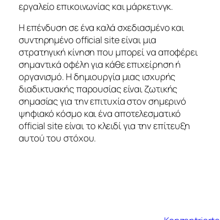
εργαλείο επικοινωνίας και μάρκετινγκ.
Η επένδυση σε ένα καλά σχεδιασμένο και
συντηρημένο official site είναι μια
στρατηγική κίνηση που μπορεί να αποφέρει
σημαντικά οφέλη για κάθε επιχείρηση ή
οργανισμό. Η δημιουργία μιας ισχυρής
διαδικτυακής παρουσίας είναι ζωτικής
σημασίας για την επιτυχία στον σημερινό
ψηφιακό κόσμο και ένα αποτελεσματικό
official site είναι το κλειδί για την επίτευξη
αυτού του στόχου.