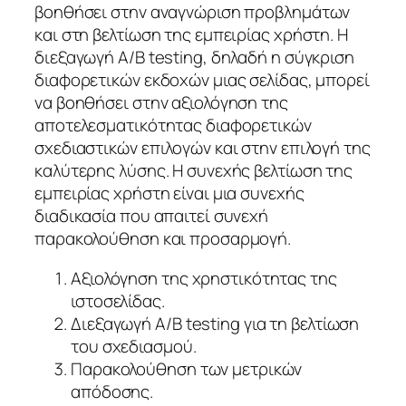
βοηθήσει στην αναγνώριση προβλημάτων
και στη βελτίωση της εμπειρίας χρήστη. Η
διεξαγωγή A/B testing, δηλαδή η σύγκριση
διαφορετικών εκδοχών μιας σελίδας, μπορεί
να βοηθήσει στην αξιολόγηση της
αποτελεσματικότητας διαφορετικών
σχεδιαστικών επιλογών και στην επιλογή της
καλύτερης λύσης. Η συνεχής βελτίωση της
εμπειρίας χρήστη είναι μια συνεχής
διαδικασία που απαιτεί συνεχή
παρακολούθηση και προσαρμογή.
Αξιολόγηση της χρηστικότητας της
ιστοσελίδας.
Διεξαγωγή A/B testing για τη βελτίωση
του σχεδιασμού.
Παρακολούθηση των μετρικών
απόδοσης.