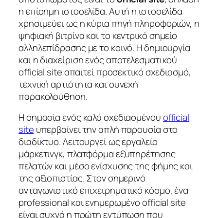
η επίσημη ιστοσελίδα. Αυτή η ιστοσελίδα
χρησιμεύει ως η κύρια πηγή πληροφοριών, η
ψηφιακή βιτρίνα και το κεντρικό σημείο
αλληλεπίδρασης με το κοινό. Η δημιουργία
και η διαχείριση ενός αποτελεσματικού
official site απαιτεί προσεκτικό σχεδιασμό,
τεχνική αρτιότητα και συνεχή
παρακολούθηση.
Η σημασία ενός καλά σχεδιασμένου
official
site
υπερβαίνει την απλή παρουσία στο
διαδίκτυο. Λειτουργεί ως εργαλείο
μάρκετινγκ, πλατφόρμα εξυπηρέτησης
πελατών και μέσο ενίσχυσης της φήμης και
της αξιοπιστίας. Στον σημερινό
ανταγωνιστικό επιχειρηματικό κόσμο, ένα
professional και ενημερωμένο official site
είναι συχνά η πρώτη εντύπωση που