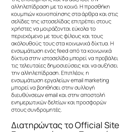
αλληλεπίδραση με το κοινό. Η προσθήκη
κουμπιών κοινοποίησης στα άρθρα και στις
σελίδες της ιστοσελίδας επιτρέπει στους
χρήστες να μοιράζονται εύκολα το
περιεχόμενο με τους φίλους και τους
ακόλουθούς τους στα κοινωνικά δίκτυα. Η
ενσωμάτωση ενός feed από τα κοινωνικά
δίκτυα στην ιστοσελίδα μπορεί να προβάλει
τις τελευταίες δημοσιεύσεις και να αυξήσει
την αλληλεπίδραση. Επιπλέον, η
ενσωμάτωση εργαλείων email marketing
μπορεί να βοηθήσει στην συλλογή
διευθύνσεων email και στην αποστολή
ενημερωτικών δελτίων και προσφορών
στους συνδρομητές.
Διατηρώντας το Official Site