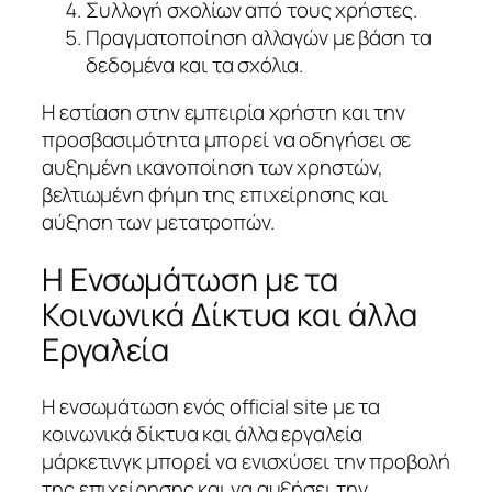
Συλλογή σχολίων από τους χρήστες.
Πραγματοποίηση αλλαγών με βάση τα
δεδομένα και τα σχόλια.
Η εστίαση στην εμπειρία χρήστη και την
προσβασιμότητα μπορεί να οδηγήσει σε
αυξημένη ικανοποίηση των χρηστών,
βελτιωμένη φήμη της επιχείρησης και
αύξηση των μετατροπών.
Η Ενσωμάτωση με τα
Κοινωνικά Δίκτυα και άλλα
Εργαλεία
Η ενσωμάτωση ενός official site με τα
κοινωνικά δίκτυα και άλλα εργαλεία
μάρκετινγκ μπορεί να ενισχύσει την προβολή
της επιχείρησης και να αυξήσει την