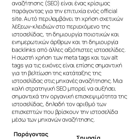
αναζήτησης (SEO) είναι ένας κρίσιμος
παράγοντας για την επιτυχία ενός official
site. Αυτό περιλαμβάνει τη χρήση σχετικών
λέξεων-κλειδιών στο περιεχόμενο της
ιστοσελίδας, τη δημιουργία ποιοτικών και
ενημερωτικών άρθρων και τη δημιουργία
backlinks από άλλες αξιόπιστες ιστοσελίδες.
Η σωστή χρήση των meta tags και των alt
tags για τις εικόνες είναι επίσης σημαντική
για τη βελτίωση της κατάταξης της
ιστοσελίδας στις μηχανές αναζήτησης. Μια
καλή στρατηγική SEO μπορεί να αυξήσει
σημαντικά την οργανική επισκεψιμότητα της
ιστοσελίδας, δηλαδή τον αριθμό των
επισκεπτών που βρίσκουν την ιστοσελίδα
μέσω των μηχανών αναζήτησης.
Παράγοντας
Σημασία