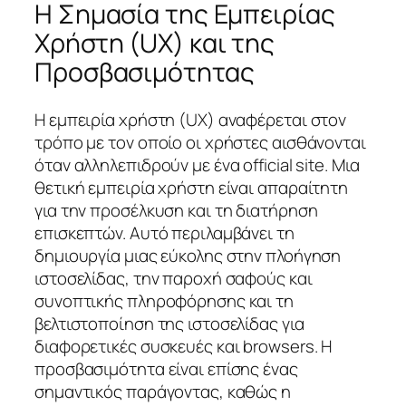
Η Σημασία της Εμπειρίας
Χρήστη (UX) και της
Προσβασιμότητας
Η εμπειρία χρήστη (UX) αναφέρεται στον
τρόπο με τον οποίο οι χρήστες αισθάνονται
όταν αλληλεπιδρούν με ένα official site. Μια
θετική εμπειρία χρήστη είναι απαραίτητη
για την προσέλκυση και τη διατήρηση
επισκεπτών. Αυτό περιλαμβάνει τη
δημιουργία μιας εύκολης στην πλοήγηση
ιστοσελίδας, την παροχή σαφούς και
συνοπτικής πληροφόρησης και τη
βελτιστοποίηση της ιστοσελίδας για
διαφορετικές συσκευές και browsers. Η
προσβασιμότητα είναι επίσης ένας
σημαντικός παράγοντας, καθώς η