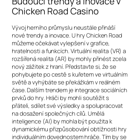
Budoucí trendy a inovace v
Chicken Road Casino
Vývoj herního průmyslu neustále přináší
nové trendy a inovace. U hry Chicken Road
můžeme očekávat vylepšení v grafice,
hratelnosti a funkcích. Virtuální realita (VR) a
rozšířená realita (AR) by mohly přinést zcela
nový zážitek z hraní. Představte si, že se
pohybujete po cestě s kuřetem ve virtuálním
světě a vyhýbáte se překážkám v reálném
čase. Dalším trendem je integrace sociálních
prvků do hry. Hráči by mohli soutěžit s
přáteli, sdílet své výsledky a spolupracovat
na dosažení společných cílů. Umělá
inteligence (AI) by mohla být použita k
dynamickému přizpůsobování obtížnosti hry
individuálním dovednostem hráče. Tím by se