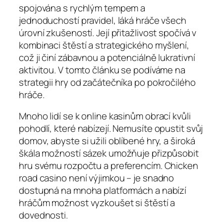
spojována s rychlým tempem a
jednoduchostí pravidel, láká hráče všech
úrovní zkušeností. Její přitažlivost spočívá v
kombinaci štěstí a strategického myšlení,
což ji činí zábavnou a potenciálně lukrativní
aktivitou. V tomto článku se podíváme na
strategii hry od začátečníka po pokročilého
hráče.
Mnoho lidí se k online kasinům obrací kvůli
pohodlí, které nabízejí. Nemusíte opustit svůj
domov, abyste si užili oblíbené hry, a široká
škála možností sázek umožňuje přizpůsobit
hru svému rozpočtu a preferencím. Chicken
road casino není výjimkou – je snadno
dostupná na mnoha platformách a nabízí
hráčům možnost vyzkoušet si štěstí a
dovednosti.