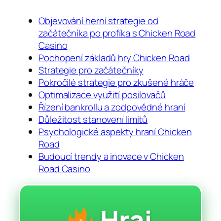
Objevování herní strategie od
začátečníka po profíka s Chicken Road
Casino
Pochopení základů hry Chicken Road
Strategie pro začátečníky
Pokročilé strategie pro zkušené hráče
Optimalizace využití posilovačů
Řízení bankrollu a zodpovědné hraní
Důležitost stanovení limitů
Psychologické aspekty hraní Chicken
Road
Budoucí trendy a inovace v Chicken
Road Casino
Hraj