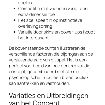
spelen
Competitie met vrienden voegt een
extra dimensie toe
Het spel speelt in op instinctieve
overlevingsdrang
Variatie door skins en power-ups houdt
het interessant
De bovenstaande punten illustreren de
verschillende factoren die bijdragen aan de
verslavende aard van dit spel. Het is een
perfect voorbeeld van hoe een eenvoudig
concept, gecombineerd met slimme
psychologische trucs, een breed publiek
kan aantrekken en vasthouden.
Variaties en Uitbreidingen
van het Concept