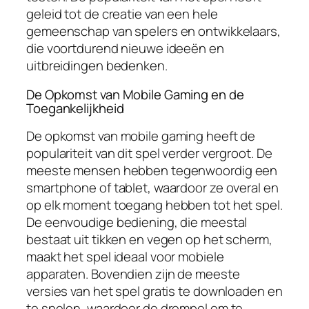
geleid tot de creatie van een hele
gemeenschap van spelers en ontwikkelaars,
die voortdurend nieuwe ideeën en
uitbreidingen bedenken.
De Opkomst van Mobile Gaming en de
Toegankelijkheid
De opkomst van mobile gaming heeft de
populariteit van dit spel verder vergroot. De
meeste mensen hebben tegenwoordig een
smartphone of tablet, waardoor ze overal en
op elk moment toegang hebben tot het spel.
De eenvoudige bediening, die meestal
bestaat uit tikken en vegen op het scherm,
maakt het spel ideaal voor mobiele
apparaten. Bovendien zijn de meeste
versies van het spel gratis te downloaden en
te spelen, waardoor de drempel om te