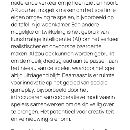
naderende verkeer om je heen ziet en hoort.
AR zou het mogelijk maken om het spel in je
eigen omgeving te spelen, bijvoorbeeld op
de tafel in je woonkamer. Een andere
mogelijke ontwikkeling is het gebruik van
kunstmatige intelligentie (AI) om het verkeer
realistischer en onvoorspelbaarder te
maken. AI zou ook kunnen worden gebruikt
om de moeilijkheidsgraad aan te passen aan
het niveau van de speler, waardoor het spel
altijd uitdagend blijft. Daarnaast is er ruimte
voor innovatie op het gebied van sociale
gameplay, bijvoorbeeld door het
introduceren van coöperatieve modi waarin
spelers samenwerken om de kip veilig over
te brengen. Het potentieel voor creativiteit
en vernieuwing is enorm.