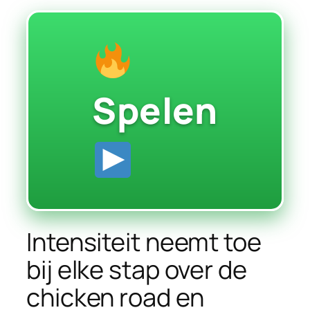
Spelen
Intensiteit neemt toe
bij elke stap over de
chicken road en