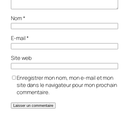
Nom
*
E-mail
*
Site web
Enregistrer mon nom, mon e-mail et mon
site dans le navigateur pour mon prochain
commentaire.