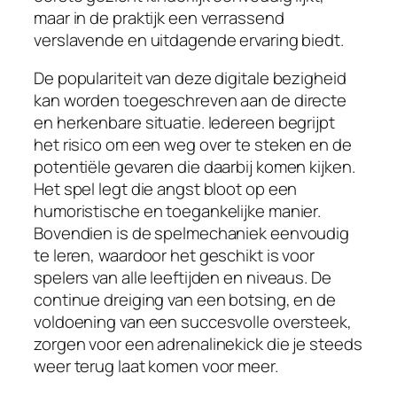
maar in de praktijk een verrassend
verslavende en uitdagende ervaring biedt.
De populariteit van deze digitale bezigheid
kan worden toegeschreven aan de directe
en herkenbare situatie. Iedereen begrijpt
het risico om een weg over te steken en de
potentiële gevaren die daarbij komen kijken.
Het spel legt die angst bloot op een
humoristische en toegankelijke manier.
Bovendien is de spelmechaniek eenvoudig
te leren, waardoor het geschikt is voor
spelers van alle leeftijden en niveaus. De
continue dreiging van een botsing, en de
voldoening van een succesvolle oversteek,
zorgen voor een adrenalinekick die je steeds
weer terug laat komen voor meer.