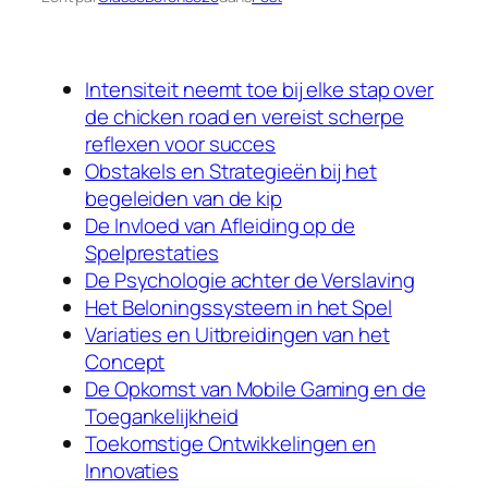
Intensiteit neemt toe bij elke stap over
de chicken road en vereist scherpe
reflexen voor succes
Obstakels en Strategieën bij het
begeleiden van de kip
De Invloed van Afleiding op de
Spelprestaties
De Psychologie achter de Verslaving
Het Beloningssysteem in het Spel
Variaties en Uitbreidingen van het
Concept
De Opkomst van Mobile Gaming en de
Toegankelijkheid
Toekomstige Ontwikkelingen en
Innovaties