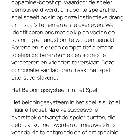
dopamine-boost op, waardoor de speler
gemotiveerd wordt om door te spelen. Het
spel speelt ook in op onze instinctieve drang
om risico’s te nemen en te overleven. We
identificeren ons met de kip en voelen de
spanning en angst om te worden geraakt.
Bovendien is er een competitief element:
spelers proberen hun eigen scores te
verbeteren en vrienden te verslaan. Deze
combinatie van factoren maakt het spel
uiterst verslavend.
Het Beloningssysteem in het Spel
Het beloningssysteem in het spel is subtiel
maar effectief. Na elke succesvolle
oversteek ontvangt de speler punten, die
gebruikt kunnen worden om nieuwe skins
voor de kip te ontgrendelen of om speciale