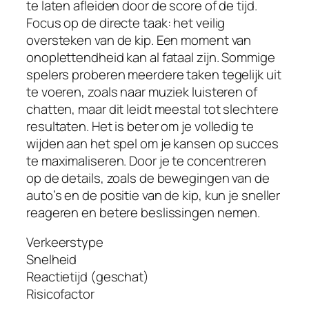
te laten afleiden door de score of de tijd.
Focus op de directe taak: het veilig
oversteken van de kip. Een moment van
onoplettendheid kan al fataal zijn. Sommige
spelers proberen meerdere taken tegelijk uit
te voeren, zoals naar muziek luisteren of
chatten, maar dit leidt meestal tot slechtere
resultaten. Het is beter om je volledig te
wijden aan het spel om je kansen op succes
te maximaliseren. Door je te concentreren
op de details, zoals de bewegingen van de
auto’s en de positie van de kip, kun je sneller
reageren en betere beslissingen nemen.
Verkeerstype
Snelheid
Reactietijd (geschat)
Risicofactor