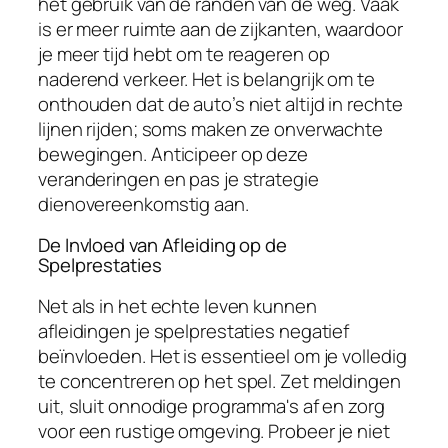
het gebruik van de randen van de weg. Vaak
is er meer ruimte aan de zijkanten, waardoor
je meer tijd hebt om te reageren op
naderend verkeer. Het is belangrijk om te
onthouden dat de auto’s niet altijd in rechte
lijnen rijden; soms maken ze onverwachte
bewegingen. Anticipeer op deze
veranderingen en pas je strategie
dienovereenkomstig aan.
De Invloed van Afleiding op de
Spelprestaties
Net als in het echte leven kunnen
afleidingen je spelprestaties negatief
beïnvloeden. Het is essentieel om je volledig
te concentreren op het spel. Zet meldingen
uit, sluit onnodige programma's af en zorg
voor een rustige omgeving. Probeer je niet