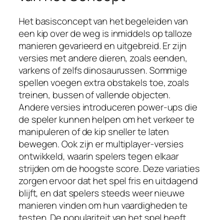
Het basisconcept van het begeleiden van
een kip over de weg is inmiddels op talloze
manieren gevarieerd en uitgebreid. Er zijn
versies met andere dieren, zoals eenden,
varkens of zelfs dinosaurussen. Sommige
spellen voegen extra obstakels toe, zoals
treinen, bussen of vallende objecten.
Andere versies introduceren power-ups die
de speler kunnen helpen om het verkeer te
manipuleren of de kip sneller te laten
bewegen. Ook zijn er multiplayer-versies
ontwikkeld, waarin spelers tegen elkaar
strijden om de hoogste score. Deze variaties
zorgen ervoor dat het spel fris en uitdagend
blijft, en dat spelers steeds weer nieuwe
manieren vinden om hun vaardigheden te
testen. De populariteit van het spel heeft