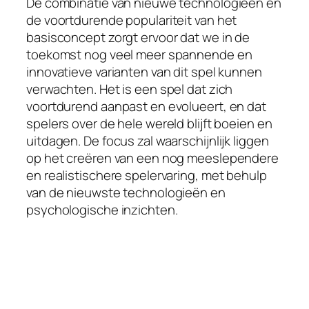
De combinatie van nieuwe technologieën en
de voortdurende populariteit van het
basisconcept zorgt ervoor dat we in de
toekomst nog veel meer spannende en
innovatieve varianten van dit spel kunnen
verwachten. Het is een spel dat zich
voortdurend aanpast en evolueert, en dat
spelers over de hele wereld blijft boeien en
uitdagen. De focus zal waarschijnlijk liggen
op het creëren van een nog meeslependere
en realistischere spelervaring, met behulp
van de nieuwste technologieën en
psychologische inzichten.