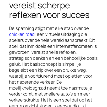
vereist scherpe
reflexen voor succes
De spanning stijgt met elke stap over de
chicken road
, een virtuele uitdaging die
spelers over de hele wereld aanspreekt. Dit
spel, dat inmiddels een internetfenomeen is
geworden, vereist snelle reflexen,
strategisch denken en een behoorlijke dosis
geluk. Het basisconcept is simpel: je
begeleidt een kip over een drukke weg,
waarbij je voortdurend moet opletten voor
het naderende verkeer. De
moeilijkheidsgraad neemt toe naarmate je
verder komt, met snellere auto’s en meer
verkeersdrukte. Het is een spel dat op het
eerste gezicht kinderlijk eenvoudig lijkt,