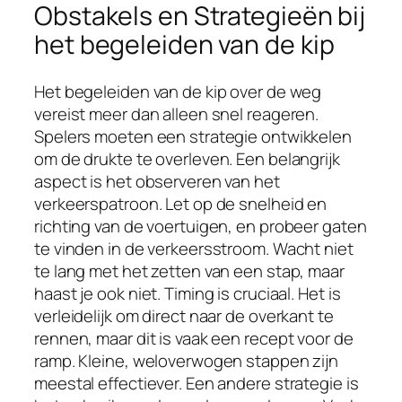
Obstakels en Strategieën bij
het begeleiden van de kip
Het begeleiden van de kip over de weg
vereist meer dan alleen snel reageren.
Spelers moeten een strategie ontwikkelen
om de drukte te overleven. Een belangrijk
aspect is het observeren van het
verkeerspatroon. Let op de snelheid en
richting van de voertuigen, en probeer gaten
te vinden in de verkeersstroom. Wacht niet
te lang met het zetten van een stap, maar
haast je ook niet. Timing is cruciaal. Het is
verleidelijk om direct naar de overkant te
rennen, maar dit is vaak een recept voor de
ramp. Kleine, weloverwogen stappen zijn
meestal effectiever. Een andere strategie is