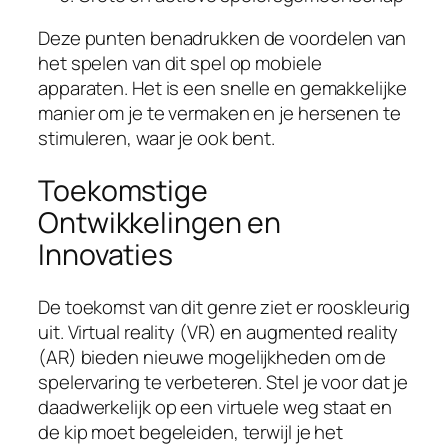
Deze punten benadrukken de voordelen van
het spelen van dit spel op mobiele
apparaten. Het is een snelle en gemakkelijke
manier om je te vermaken en je hersenen te
stimuleren, waar je ook bent.
Toekomstige
Ontwikkelingen en
Innovaties
De toekomst van dit genre ziet er rooskleurig
uit. Virtual reality (VR) en augmented reality
(AR) bieden nieuwe mogelijkheden om de
spelervaring te verbeteren. Stel je voor dat je
daadwerkelijk op een virtuele weg staat en
de kip moet begeleiden, terwijl je het