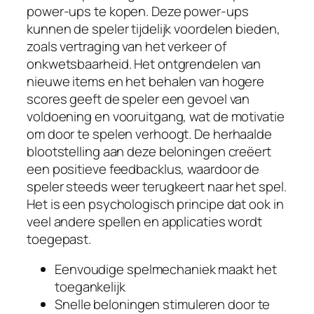
power-ups te kopen. Deze power-ups
kunnen de speler tijdelijk voordelen bieden,
zoals vertraging van het verkeer of
onkwetsbaarheid. Het ontgrendelen van
nieuwe items en het behalen van hogere
scores geeft de speler een gevoel van
voldoening en vooruitgang, wat de motivatie
om door te spelen verhoogt. De herhaalde
blootstelling aan deze beloningen creëert
een positieve feedbacklus, waardoor de
speler steeds weer terugkeert naar het spel.
Het is een psychologisch principe dat ook in
veel andere spellen en applicaties wordt
toegepast.
Eenvoudige spelmechaniek maakt het
toegankelijk
Snelle beloningen stimuleren door te