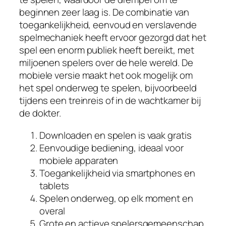
beginnen zeer laag is. De combinatie van
toegankelijkheid, eenvoud en verslavende
spelmechaniek heeft ervoor gezorgd dat het
spel een enorm publiek heeft bereikt, met
miljoenen spelers over de hele wereld. De
mobiele versie maakt het ook mogelijk om
het spel onderweg te spelen, bijvoorbeeld
tijdens een treinreis of in de wachtkamer bij
de dokter.
Downloaden en spelen is vaak gratis
Eenvoudige bediening, ideaal voor
mobiele apparaten
Toegankelijkheid via smartphones en
tablets
Spelen onderweg, op elk moment en
overal
Grote en actieve spelersgemeenschap