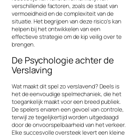
verschillende factoren, zoals de staat van
vermoeidheid en de complexiteit van de
situatie. Het begrijpen van deze risico's kan
helpen bij het ontwikkelen van een
effectieve strategie om de kip veilig over te
brengen.
De Psychologie achter de
Verslaving
Wat maakt dit spel zo verslavend? Deels is
het de eenvoudige spelmechaniek, die het
toegankelijk maakt voor een breed publiek.
De spelers ervaren een gevoel van controle,
terwijl ze tegelijkertijd worden uitgedaagd
door de onvoorspelbaarheid van het verkeer.
Elke succesvolle oversteek levert een kleine