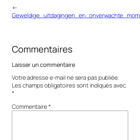
←
Geweldige_uitdagingen_en_onverwachte_mom
Commentaires
Laisser un commentaire
Votre adresse e-mail ne sera pas publiée.
Les champs obligatoires sont indiqués avec
*
Commentaire
*