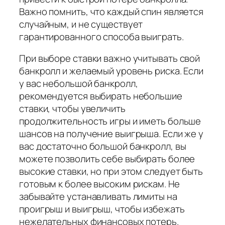
Важно помнить, что каждый спин является
случайным, и не существует
гарантированного способа выиграть.
При выборе ставки важно учитывать свой
банкролл и желаемый уровень риска. Если
у вас небольшой банкролл,
рекомендуется выбирать небольшие
ставки, чтобы увеличить
продолжительность игры и иметь больше
шансов на получение выигрыша. Если же у
вас достаточно большой банкролл, вы
можете позволить себе выбирать более
высокие ставки, но при этом следует быть
готовым к более высоким рискам. Не
забывайте устанавливать лимиты на
проигрыш и выигрыш, чтобы избежать
нежелательных финансовых потерь.