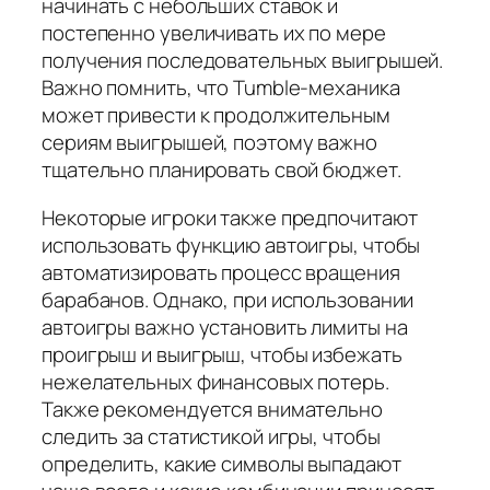
начинать с небольших ставок и
постепенно увеличивать их по мере
получения последовательных выигрышей.
Важно помнить, что Tumble-механика
может привести к продолжительным
сериям выигрышей, поэтому важно
тщательно планировать свой бюджет.
Некоторые игроки также предпочитают
использовать функцию автоигры, чтобы
автоматизировать процесс вращения
барабанов. Однако, при использовании
автоигры важно установить лимиты на
проигрыш и выигрыш, чтобы избежать
нежелательных финансовых потерь.
Также рекомендуется внимательно
следить за статистикой игры, чтобы
определить, какие символы выпадают