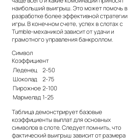
чаще всего и какие комбинации приносят
наибольший выигрыш. Это может помочь в
разработке более эффективной стратегии
игры. В конечном счете, успех в слотах с
Tumble-механикой зависит от удачи и
грамотного управления банкроллом.
Символ
Коэффициент
Леденец
2-50
Шоколад
2-75
Пирожное
2-100
Мармелад
1-25
Таблица демонстрирует базовые
коэффициенты выплат для основных
символов в слоте. Следует помнить, что
фактический выигрыш зависит от размера