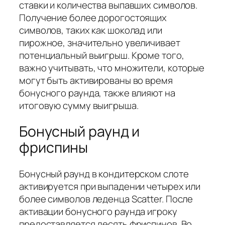
ставки и количества выпавших символов.
Получение более дорогостоящих
символов, таких как шоколад или
пирожное, значительно увеличивает
потенциальный выигрыш. Кроме того,
важно учитывать, что множители, которые
могут быть активированы во время
бонусного раунда, также влияют на
итоговую сумму выигрыша.
Бонусный раунд и
фриспины
Бонусный раунд в кондитерском слоте
активируется при выпадении четырех или
более символов леденца Scatter. После
активации бонусного раунда игроку
предоставляется десять фриспинов. Во