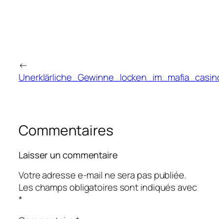
←
Unerklärliche_Gewinne_locken_im_mafia_casin
Commentaires
Laisser un commentaire
Votre adresse e-mail ne sera pas publiée.
Les champs obligatoires sont indiqués avec
*