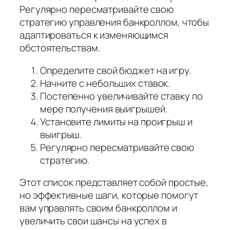
Регулярно пересматривайте свою
стратегию управления банкроллом, чтобы
адаптироваться к изменяющимся
обстоятельствам.
Определите свой бюджет на игру.
Начните с небольших ставок.
Постепенно увеличивайте ставку по
мере получения выигрышей.
Установите лимиты на проигрыш и
выигрыш.
Регулярно пересматривайте свою
стратегию.
Этот список представляет собой простые,
но эффективные шаги, которые помогут
вам управлять своим банкроллом и
увеличить свои шансы на успех в