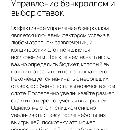
Управление банкроллом и
выбор ставок
Эффективное управление банкроллом
является ключевым фактором успеха в
любом азартном развлечении, и
кондитерский слот не является
исключением. Прежде чем начать игру,
важно определить бюджет, который вы
готовы потратить, и не превышать его.
Рекомендуется начинать с небольших
ставок, особенно если вы новичок в этом
слоте. Постепенно увеличивайте размер
ставки по мере получения выигрышей.
Однако, не стоит слишком сильно
увеличивать ставку после небольших
выигрышей, поскольку это может
привести к быстрой потере банкролла.