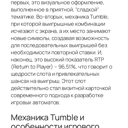
первых, это визуальное оформление,
выполненное в приятной, "сладкой"
тематике. Во-вторых, механика Tumble,
при которой выигрышные комбинации
исчезают с экрана, а их место занимают
новые символы, создавая возможность
для последовательных выигрышей без
необходимости повторной ставки. И,
наконец, это высокий показатель RTP
(Return to Player) – 96,51%, что говорит о
щедрости слота и привлекательных
шансах на выигрыш. Этот слот
действительно стал визитной карточкой
современного подхода к разработке
игровых автоматов.
Механика Tumble и
особенности игрового