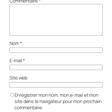
Commentaire
*
Nom
*
E-mail
*
Site web
Enregistrer mon nom, mon e-mail et mon
site dans le navigateur pour mon prochain
commentaire.