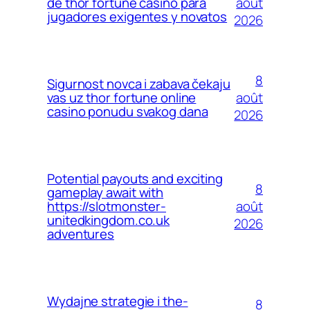
août
de thor fortune casino para
jugadores exigentes y novatos
2026
8
Sigurnost novca i zabava čekaju
août
vas uz thor fortune online
casino ponudu svakog dana
2026
Potential payouts and exciting
8
gameplay await with
août
https://slotmonster-
unitedkingdom.co.uk
2026
adventures
Wydajne strategie i the-
8