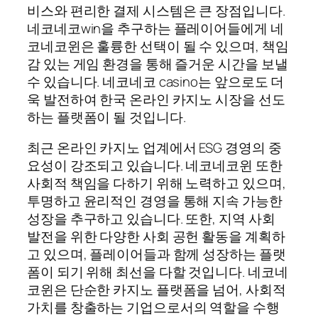
비스와 편리한 결제 시스템은 큰 장점입니다.
네코네코win을 추구하는 플레이어들에게 네
코네코윈은 훌륭한 선택이 될 수 있으며, 책임
감 있는 게임 환경을 통해 즐거운 시간을 보낼
수 있습니다. 네코네코 casino는 앞으로도 더
욱 발전하여 한국 온라인 카지노 시장을 선도
하는 플랫폼이 될 것입니다.
최근 온라인 카지노 업계에서 ESG 경영의 중
요성이 강조되고 있습니다. 네코네코윈 또한
사회적 책임을 다하기 위해 노력하고 있으며,
투명하고 윤리적인 경영을 통해 지속 가능한
성장을 추구하고 있습니다. 또한, 지역 사회
발전을 위한 다양한 사회 공헌 활동을 계획하
고 있으며, 플레이어들과 함께 성장하는 플랫
폼이 되기 위해 최선을 다할 것입니다. 네코네
코윈은 단순한 카지노 플랫폼을 넘어, 사회적
가치를 창출하는 기업으로서의 역할을 수행