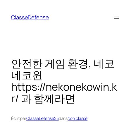
Aller
au
ClasseDefense
contenu
안전한 게임 환경, 네코
네코윈
https://nekonekowin.k
r/ 과 함께라면
Écrit par
ClasseDefense25
dans
Non classé