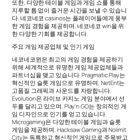
또한, 다양한 테이블 게임과 게임 쇼를 통해
지루할 틈 없이 즐거운 시간을 보낼 수 있습니
다. 네코네코 casinos는 플레이어들에게 풍부
한 게임 경험을 제공하며, 네코네코 win을 위
한 다양한 기회를 제공합니다.
주요 게임 제공업체 및 인기 게임
네코네코윈은 최고의 게임 경험을 제공하기
위해 세계적으로 유명한 게임 제공업체들과
파트너십을 맺고 있습니다. Pragmatic Play는
혁신적인 슬롯 게임으로 유명하며, NetEnt는
고품질 그래픽과 사운드를 자랑합니다.
Evolution은 라이브 카지노 게임 분야에서 선
두를 달리고 있으며, Play'n GO는 창의적인 게
임 디자인으로 인기를 얻고 있습니다.
Microgaming은 다양한 테이블 게임과 슬롯
게임을 제공하며, Hacksaw Gaming과 Nolimit
City는 독특하고 혁신적인 게임으로 주목받고