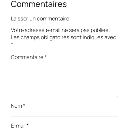
Commentaires
Laisser un commentaire
Votre adresse e-mail ne sera pas publiée.
Les champs obligatoires sont indiqués avec
*
Commentaire
*
Nom
*
E-mail
*