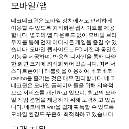
모바일/앱
네코네코윈은 모바일 장치에서도 편리하게
이용할 수 있도록 최적화된 웹사이트를 제공
합니다. 별도의 앱 다운로드 없이 모바일 브라
우저를 통해 언제 어디서든 게임을 즐길 수 있
습니다. 모바일 웹사이트는 PC 버전과 동일한
기능을 제공하며, 반응형 디자인을 통해 다양
한 화면 크기에 최적화되어 있습니다. 따라서
스마트폰이나 태블릿을 이용하여 네코네코
casino를 즐기는 것은 매우 편리합니다. 네코
네코윈은 모바일 플레이어들을 위해 지속적
으로 서비스를 개선하고 있으며, 최고의 모바
일 게임 경험을 제공하기 위해 노력하고 있습
니다. 네코네코 win을 쉽게 획득할 수 있도록
모바일 환경도 꾸준히 최적화하고 있습니다.