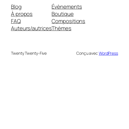
Blog
Évènements
À propos
Boutique
FAQ
Compositions
Auteurs/autrices
Thèmes
Twenty Twenty-Five
Conçu avec
WordPress