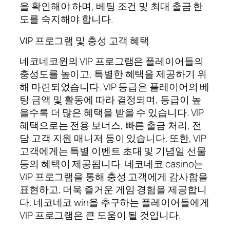
을 확인해야 하며, 베팅 조건 및 최대 출금 한
도를 숙지해야 합니다.
VIP 프로그램 및 충성 고객 혜택
네코네코윈의 VIP 프로그램은 플레이어들의
충성도를 높이고, 특별한 혜택을 제공하기 위
해 마련되었습니다. VIP 등급은 플레이어의 베
팅 금액 및 활동에 따라 결정되며, 등급이 높
을수록 더 많은 혜택을 받을 수 있습니다. VIP
혜택으로는 전용 보너스, 빠른 출금 처리, 전
담 고객 지원 매니저 등이 있습니다. 또한, VIP
고객에게는 특별 이벤트 초대 및 기념일 선물
등의 혜택이 제공됩니다. 네코네코 casino는
VIP 프로그램을 통해 충성 고객에게 감사함을
표현하고, 더욱 즐거운 게임 경험을 제공합니
다. 네코네코 win을 추구하는 플레이어들에게
VIP 프로그램은 큰 도움이 될 것입니다.