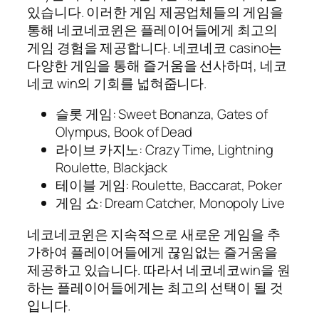
있습니다. 이러한 게임 제공업체들의 게임을
통해 네코네코윈은 플레이어들에게 최고의
게임 경험을 제공합니다. 네코네코 casino는
다양한 게임을 통해 즐거움을 선사하며, 네코
네코 win의 기회를 넓혀줍니다.
슬롯 게임: Sweet Bonanza, Gates of
Olympus, Book of Dead
라이브 카지노: Crazy Time, Lightning
Roulette, Blackjack
테이블 게임: Roulette, Baccarat, Poker
게임 쇼: Dream Catcher, Monopoly Live
네코네코윈은 지속적으로 새로운 게임을 추
가하여 플레이어들에게 끊임없는 즐거움을
제공하고 있습니다. 따라서 네코네코win을 원
하는 플레이어들에게는 최고의 선택이 될 것
입니다.