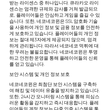
받는 라이센스 중 하나입니다. 큐라카오 라이
센스는 엄격한 규제와 감사를 거쳐 발급되므
로, 플레이어들은 안심하고 게임을 즐길 수 있
습니다. 또한, 네코네코윈은 SSL 암호화 기술
을 사용하여 개인 정보 및 금융 정보를 안전하
게 보호하고 있습니다. 플레이어들의 개인 정
보는 절대 제3자에게 제공되지 않으며, 엄격
하게 관리됩니다. 따라서 네코네코 먹튀에 대
한 우려는 불필요합니다. 네코네코윈은 투명
하고 안전한 운영을 통해 플레이어들의 신뢰
를 얻고 있습니다.
보안 시스템 및 개인 정보 보호
네코네코윈은 최첨단 보안 시스템을 구축하
여 해킹 및 데이터 유출을 방지하고 있습니다.
또한, 24시간 모니터링 시스템을 통해 의심스
러운 활동을 감지하고 즉시 대응합니다. 플레
이어들의 계정 정보는 다중 인증 시스템을 통