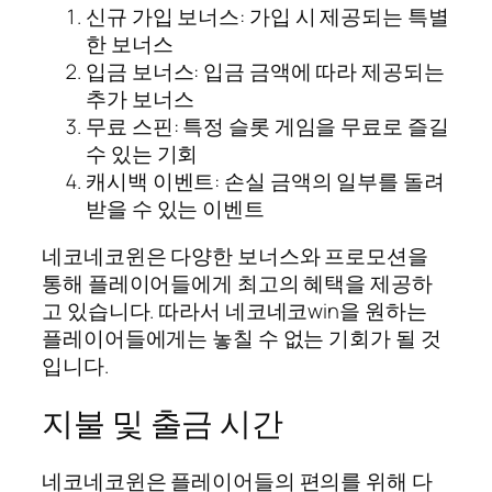
신규 가입 보너스: 가입 시 제공되는 특별
한 보너스
입금 보너스: 입금 금액에 따라 제공되는
추가 보너스
무료 스핀: 특정 슬롯 게임을 무료로 즐길
수 있는 기회
캐시백 이벤트: 손실 금액의 일부를 돌려
받을 수 있는 이벤트
네코네코윈은 다양한 보너스와 프로모션을
통해 플레이어들에게 최고의 혜택을 제공하
고 있습니다. 따라서 네코네코win을 원하는
플레이어들에게는 놓칠 수 없는 기회가 될 것
입니다.
지불 및 출금 시간
네코네코윈은 플레이어들의 편의를 위해 다