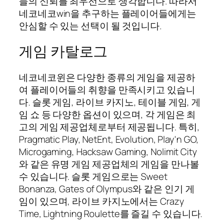
들의 신뢰를 최우선으로 생각합니다. 따라서
네코네코win을 추구하는 플레이어들에게는
안심할 수 있는 선택이 될 것입니다.
게임 카탈로그
네코네코윈은 다양한 종류의 게임을 제공하
여 플레이어들의 취향을 만족시키고 있습니
다. 슬롯 게임, 라이브 카지노, 테이블 게임, 게
임 쇼 등 다양한 옵션이 있으며, 각 게임은 최
고의 게임 제공업체로부터 제공됩니다. 특히,
Pragmatic Play, NetEnt, Evolution, Play'n GO,
Microgaming, Hacksaw Gaming, Nolimit City
와 같은 유명 게임 제공업체의 게임을 만나볼
수 있습니다. 슬롯 게임으로는 Sweet
Bonanza, Gates of Olympus와 같은 인기 게
임이 있으며, 라이브 카지노에서는 Crazy
Time, Lightning Roulette를 즐길 수 있습니다.