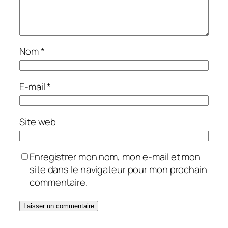
Nom
*
E-mail
*
Site web
Enregistrer mon nom, mon e-mail et mon
site dans le navigateur pour mon prochain
commentaire.