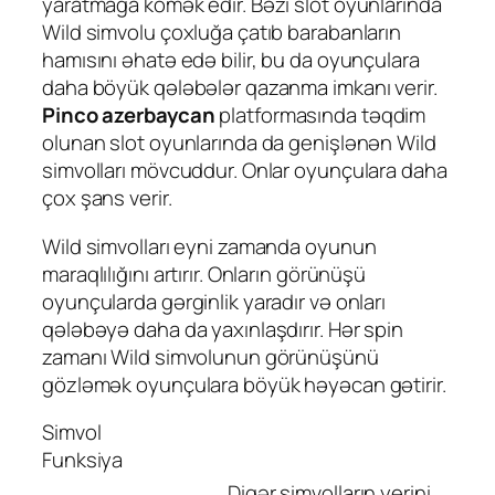
yaratmağa kömək edir. Bəzi slot oyunlarında
Wild simvolu çoxluğa çatıb barabanların
hamısını əhatə edə bilir, bu da oyunçulara
daha böyük qələbələr qazanma imkanı verir.
Pinco azerbaycan
platformasında təqdim
olunan slot oyunlarında da genişlənən Wild
simvolları mövcuddur. Onlar oyunçulara daha
çox şans verir.
Wild simvolları eyni zamanda oyunun
maraqlılığını artırır. Onların görünüşü
oyunçularda gərginlik yaradır və onları
qələbəyə daha da yaxınlaşdırır. Hər spin
zamanı Wild simvolunun görünüşünü
gözləmək oyunçulara böyük həyəcan gətirir.
Simvol
Funksiya
Digər simvolların yerini