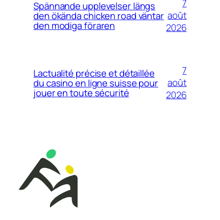
7
Spännande upplevelser längs
août
den ökända chicken road väntar
den modiga föraren
2026
7
Lactualité précise et détaillée
août
du casino en ligne suisse pour
jouer en toute sécurité
2026