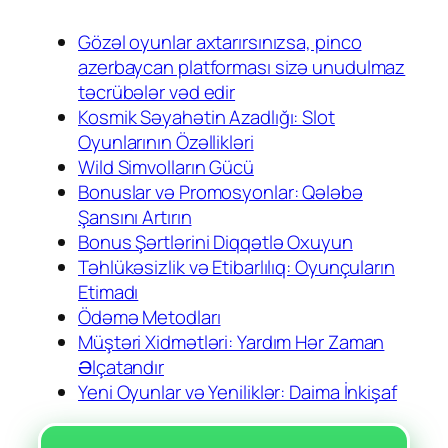
Gözəl oyunlar axtarırsınızsa, pinco
azerbaycan platforması sizə unudulmaz
təcrübələr vəd edir
Kosmik Səyahətin Azadlığı: Slot
Oyunlarının Özəllikləri
Wild Simvolların Gücü
Bonuslar və Promosyonlar: Qələbə
Şansını Artırın
Bonus Şərtlərini Diqqətlə Oxuyun
Təhlükəsizlik və Etibarlılıq: Oyunçuların
Etimadı
Ödəmə Metodları
Müştəri Xidmətləri: Yardım Hər Zaman
Əlçatandır
Yeni Oyunlar və Yeniliklər: Daima İnkişaf