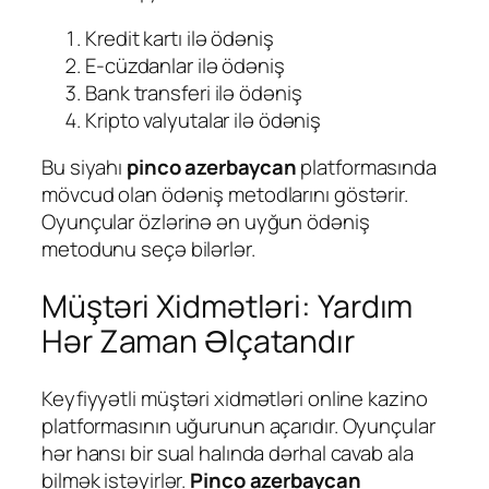
Kredit kartı ilə ödəniş
E-cüzdanlar ilə ödəniş
Bank transferi ilə ödəniş
Kripto valyutalar ilə ödəniş
Bu siyahı
pinco azerbaycan
platformasında
mövcud olan ödəniş metodlarını göstərir.
Oyunçular özlərinə ən uyğun ödəniş
metodunu seçə bilərlər.
Müştəri Xidmətləri: Yardım
Hər Zaman Əlçatandır
Keyfiyyətli müştəri xidmətləri online kazino
platformasının uğurunun açarıdır. Oyunçular
hər hansı bir sual halında dərhal cavab ala
bilmək istəyirlər.
Pinco azerbaycan