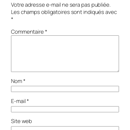
Votre adresse e-mail ne sera pas publiée.
Les champs obligatoires sont indiqués avec
*
Commentaire
*
Nom
*
E-mail
*
Site web