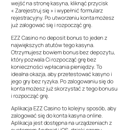
wejść na stronę kasyna, kliknąć przycisk
« Zarejestruj się » i wypełnić formularz
rejestracyjny. Po utworzeniu konta możesz
już zalogować się i rozpocząć grę.
EZZ Casino no deposit bonus to jeden z
największych atutów tego kasyna.
Otrzymujesz bowiem bonus bez depozytu,
który pozwala Ci rozpocząć grę bez
konieczności wpłacania pieniędzy. To
idealna okazja, aby przetestować kasyno i
jego gry bez ryzyka. Po zalogowaniu się do
konta możesz już skorzystać z tego bonusu
i rozpocząć grę.
Aplikacja EZZ Casino to kolejny sposób, aby
zalogować się do konta kasyna online.
Aplikacja jest dostępna na urządzeniach z