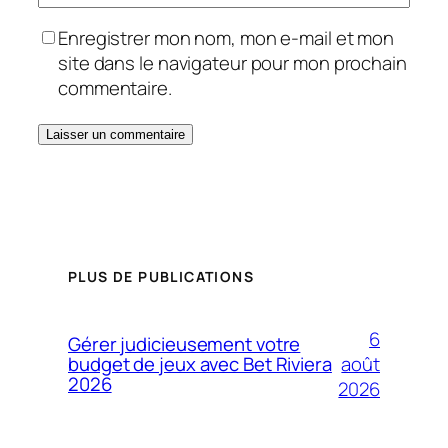
Enregistrer mon nom, mon e-mail et mon
site dans le navigateur pour mon prochain
commentaire.
PLUS DE PUBLICATIONS
6
Gérer judicieusement votre
août
budget de jeux avec Bet Riviera
2026
2026