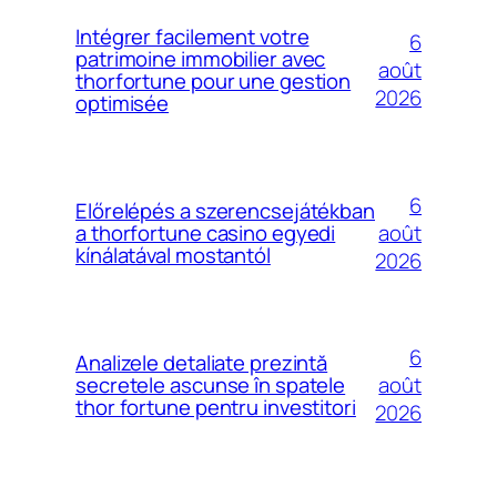
Intégrer facilement votre
6
patrimoine immobilier avec
août
thorfortune pour une gestion
2026
optimisée
6
Előrelépés a szerencsejátékban
août
a thorfortune casino egyedi
kínálatával mostantól
2026
6
Analizele detaliate prezintă
août
secretele ascunse în spatele
thor fortune pentru investitori
2026