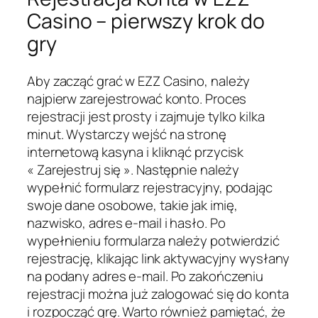
Casino – pierwszy krok do
gry
Aby zacząć grać w EZZ Casino, należy
najpierw zarejestrować konto. Proces
rejestracji jest prosty i zajmuje tylko kilka
minut. Wystarczy wejść na stronę
internetową kasyna i kliknąć przycisk
« Zarejestruj się ». Następnie należy
wypełnić formularz rejestracyjny, podając
swoje dane osobowe, takie jak imię,
nazwisko, adres e-mail i hasło. Po
wypełnieniu formularza należy potwierdzić
rejestrację, klikając link aktywacyjny wysłany
na podany adres e-mail. Po zakończeniu
rejestracji można już zalogować się do konta
i rozpocząć grę. Warto również pamiętać, że