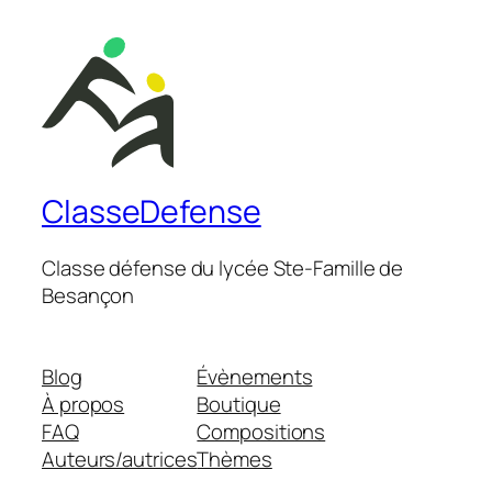
ClasseDefense
Classe défense du lycée Ste-Famille de
Besançon
Blog
Évènements
À propos
Boutique
FAQ
Compositions
Auteurs/autrices
Thèmes