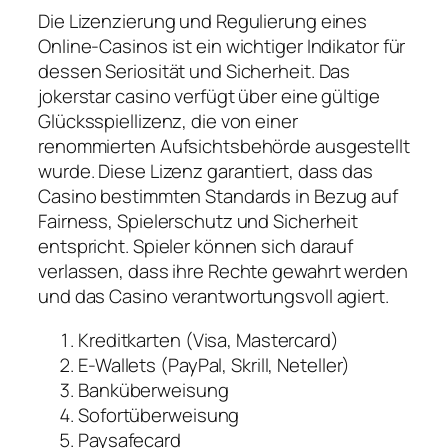
Die Lizenzierung und Regulierung eines
Online-Casinos ist ein wichtiger Indikator für
dessen Seriosität und Sicherheit. Das
jokerstar casino verfügt über eine gültige
Glücksspiellizenz, die von einer
renommierten Aufsichtsbehörde ausgestellt
wurde. Diese Lizenz garantiert, dass das
Casino bestimmten Standards in Bezug auf
Fairness, Spielerschutz und Sicherheit
entspricht. Spieler können sich darauf
verlassen, dass ihre Rechte gewahrt werden
und das Casino verantwortungsvoll agiert.
Kreditkarten (Visa, Mastercard)
E-Wallets (PayPal, Skrill, Neteller)
Banküberweisung
Sofortüberweisung
Paysafecard