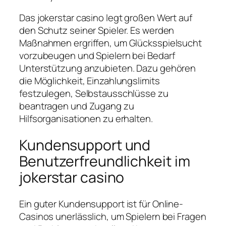
Das jokerstar casino legt großen Wert auf
den Schutz seiner Spieler. Es werden
Maßnahmen ergriffen, um Glücksspielsucht
vorzubeugen und Spielern bei Bedarf
Unterstützung anzubieten. Dazu gehören
die Möglichkeit, Einzahlungslimits
festzulegen, Selbstausschlüsse zu
beantragen und Zugang zu
Hilfsorganisationen zu erhalten.
Kundensupport und
Benutzerfreundlichkeit im
jokerstar casino
Ein guter Kundensupport ist für Online-
Casinos unerlässlich, um Spielern bei Fragen