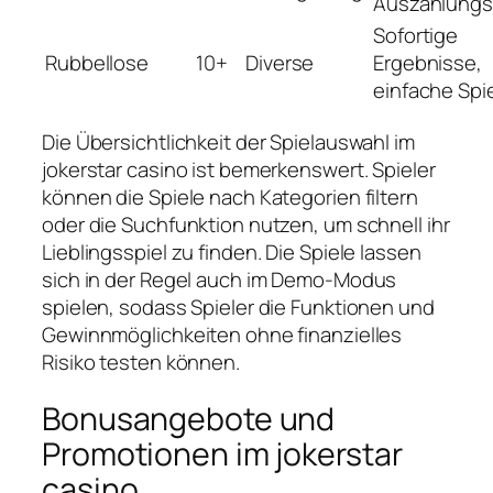
Auszahlung
Sofortige
Rubbellose
10+
Diverse
Ergebnisse,
einfache Spi
Die Übersichtlichkeit der Spielauswahl im
jokerstar casino ist bemerkenswert. Spieler
können die Spiele nach Kategorien filtern
oder die Suchfunktion nutzen, um schnell ihr
Lieblingsspiel zu finden. Die Spiele lassen
sich in der Regel auch im Demo-Modus
spielen, sodass Spieler die Funktionen und
Gewinnmöglichkeiten ohne finanzielles
Risiko testen können.
Bonusangebote und
Promotionen im jokerstar
casino