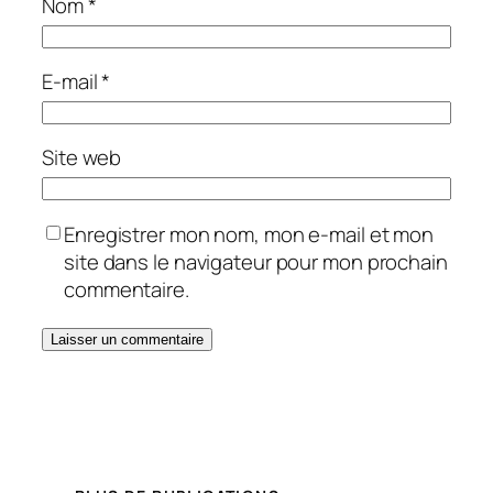
Nom
*
E-mail
*
Site web
Enregistrer mon nom, mon e-mail et mon
site dans le navigateur pour mon prochain
commentaire.