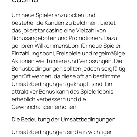
Um neue Spieler anzulocken und
bestehende Kunden zu belohnen, bietet
das jokerstar casino eine Vielzahl von
Bonusangeboten und Promotionen. Dazu
gehören Willkommensboni für neue Spieler,
Einzahlungsboni, Freispiele und regelmäßige
Aktionen wie Turniere und Verlosungen. Die
Bonusbedingungen sollten jedoch sorgfältig
geprüft werden, da diese oft an bestimmte
Umsatzbedingungen geknüpft sind. Ein
attraktiver Bonus kann das Spielerlebnis
erheblich verbessern und die
Gewinnchancen erhöhen.
Die Bedeutung der Umsatzbedingungen
Umsatzbedingungen sind ein wichtiger