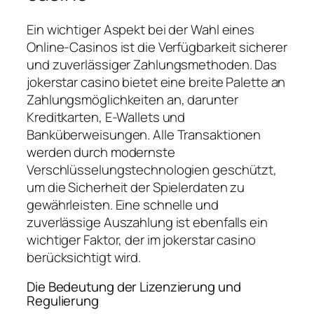
Ein wichtiger Aspekt bei der Wahl eines
Online-Casinos ist die Verfügbarkeit sicherer
und zuverlässiger Zahlungsmethoden. Das
jokerstar casino bietet eine breite Palette an
Zahlungsmöglichkeiten an, darunter
Kreditkarten, E-Wallets und
Banküberweisungen. Alle Transaktionen
werden durch modernste
Verschlüsselungstechnologien geschützt,
um die Sicherheit der Spielerdaten zu
gewährleisten. Eine schnelle und
zuverlässige Auszahlung ist ebenfalls ein
wichtiger Faktor, der im jokerstar casino
berücksichtigt wird.
Die Bedeutung der Lizenzierung und
Regulierung