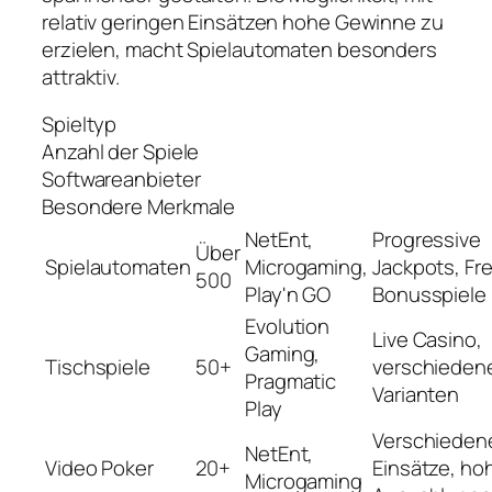
relativ geringen Einsätzen hohe Gewinne zu
erzielen, macht Spielautomaten besonders
attraktiv.
Spieltyp
Anzahl der Spiele
Softwareanbieter
Besondere Merkmale
NetEnt,
Progressive
Über
Spielautomaten
Microgaming,
Jackpots, Fre
500
Play'n GO
Bonusspiele
Evolution
Live Casino,
Gaming,
Tischspiele
50+
verschieden
Pragmatic
Varianten
Play
Verschieden
NetEnt,
Video Poker
20+
Einsätze, ho
Microgaming