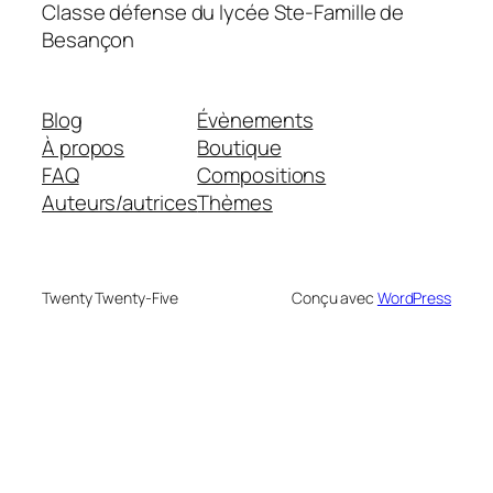
Classe défense du lycée Ste-Famille de
Besançon
Blog
Évènements
À propos
Boutique
FAQ
Compositions
Auteurs/autrices
Thèmes
Twenty Twenty-Five
Conçu avec
WordPress