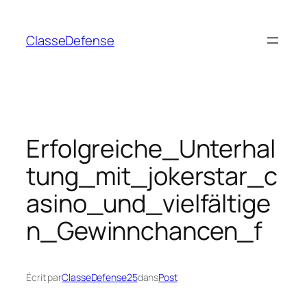
Aller
au
ClasseDefense
contenu
Erfolgreiche_Unterhal
tung_mit_jokerstar_c
asino_und_vielfältige
n_Gewinnchancen_f
Écrit par
ClasseDefense25
dans
Post