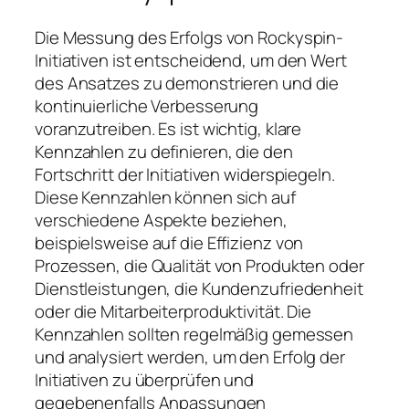
Die Messung des Erfolgs von Rockyspin-
Initiativen ist entscheidend, um den Wert
des Ansatzes zu demonstrieren und die
kontinuierliche Verbesserung
voranzutreiben. Es ist wichtig, klare
Kennzahlen zu definieren, die den
Fortschritt der Initiativen widerspiegeln.
Diese Kennzahlen können sich auf
verschiedene Aspekte beziehen,
beispielsweise auf die Effizienz von
Prozessen, die Qualität von Produkten oder
Dienstleistungen, die Kundenzufriedenheit
oder die Mitarbeiterproduktivität. Die
Kennzahlen sollten regelmäßig gemessen
und analysiert werden, um den Erfolg der
Initiativen zu überprüfen und
gegebenenfalls Anpassungen