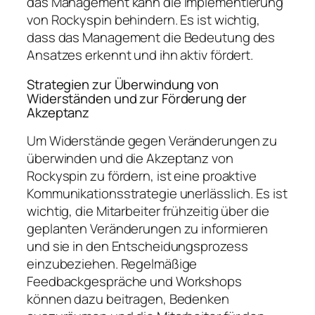
das Management kann die Implementierung
von Rockyspin behindern. Es ist wichtig,
dass das Management die Bedeutung des
Ansatzes erkennt und ihn aktiv fördert.
Strategien zur Überwindung von
Widerständen und zur Förderung der
Akzeptanz
Um Widerstände gegen Veränderungen zu
überwinden und die Akzeptanz von
Rockyspin zu fördern, ist eine proaktive
Kommunikationsstrategie unerlässlich. Es ist
wichtig, die Mitarbeiter frühzeitig über die
geplanten Veränderungen zu informieren
und sie in den Entscheidungsprozess
einzubeziehen. Regelmäßige
Feedbackgespräche und Workshops
können dazu beitragen, Bedenken