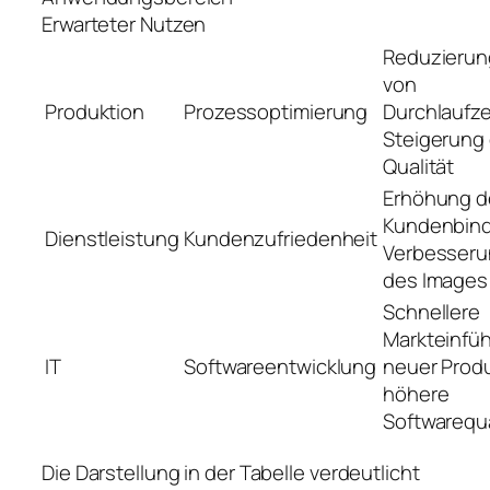
Erwarteter Nutzen
Reduzierun
von
Produktion
Prozessoptimierung
Durchlaufze
Steigerung 
Qualität
Erhöhung d
Kundenbin
Dienstleistung
Kundenzufriedenheit
Verbesser
des Images
Schnellere
Markteinfü
IT
Softwareentwicklung
neuer Prod
höhere
Softwarequa
Die Darstellung in der Tabelle verdeutlicht