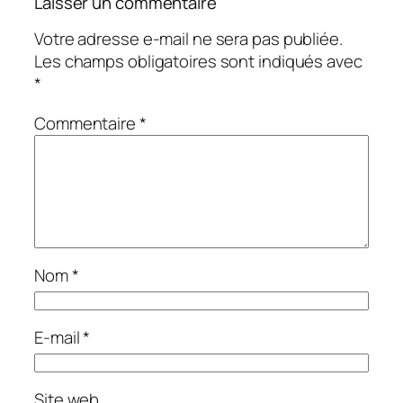
Laisser un commentaire
Votre adresse e-mail ne sera pas publiée.
Les champs obligatoires sont indiqués avec
*
Commentaire
*
Nom
*
E-mail
*
Site web