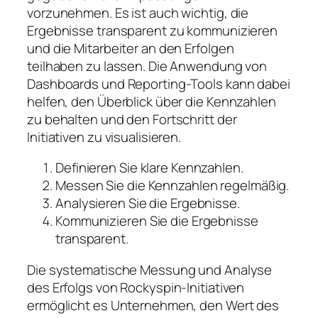
vorzunehmen. Es ist auch wichtig, die
Ergebnisse transparent zu kommunizieren
und die Mitarbeiter an den Erfolgen
teilhaben zu lassen. Die Anwendung von
Dashboards und Reporting-Tools kann dabei
helfen, den Überblick über die Kennzahlen
zu behalten und den Fortschritt der
Initiativen zu visualisieren.
Definieren Sie klare Kennzahlen.
Messen Sie die Kennzahlen regelmäßig.
Analysieren Sie die Ergebnisse.
Kommunizieren Sie die Ergebnisse
transparent.
Die systematische Messung und Analyse
des Erfolgs von Rockyspin-Initiativen
ermöglicht es Unternehmen, den Wert des