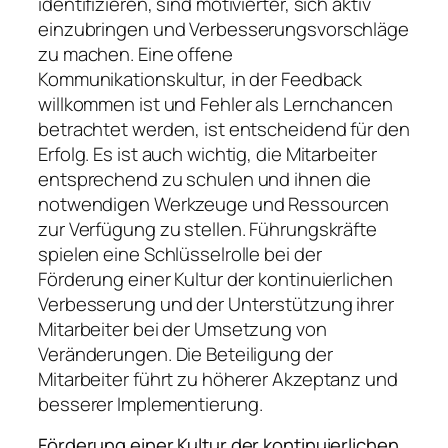
identifizieren, sind motivierter, sich aktiv
einzubringen und Verbesserungsvorschläge
zu machen. Eine offene
Kommunikationskultur, in der Feedback
willkommen ist und Fehler als Lernchancen
betrachtet werden, ist entscheidend für den
Erfolg. Es ist auch wichtig, die Mitarbeiter
entsprechend zu schulen und ihnen die
notwendigen Werkzeuge und Ressourcen
zur Verfügung zu stellen. Führungskräfte
spielen eine Schlüsselrolle bei der
Förderung einer Kultur der kontinuierlichen
Verbesserung und der Unterstützung ihrer
Mitarbeiter bei der Umsetzung von
Veränderungen. Die Beteiligung der
Mitarbeiter führt zu höherer Akzeptanz und
besserer Implementierung.
Förderung einer Kultur der kontinuierlichen