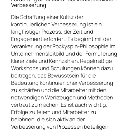
Verbesserung
Die Schaffung einer Kultur der
kontinuierlichen Verbesserung ist ein
langfristiger Prozess, der Zeit und
Engagement erfordert. Es beginnt mit der
Verankerung der Rockyspin-Philosophie im
Unternehmensleitbild und der Formulierung
klarer Ziele und Kennzahlen. Regelmäßige
Workshops und Schulungen können dazu
beitragen, das Bewusstsein für die
Bedeutung kontinuierlicher Verbesserung
zu schärfen und die Mitarbeiter mit den
notwendigen Werkzeugen und Methoden
vertraut zu machen. Es ist auch wichtig,
Erfolge zu feiern und Mitarbeiter zu
belohnen, die sich aktiv an der
Verbesserung von Prozessen beteiligen.