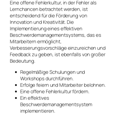
Eine offene Fehlerkultur, in der Fehler als
Lernchancen betrachtet werden, ist
entscheidend für die Förderung von
Innovation und Kreativität. Die
Implementierung eines effektiven
Beschwerdemanagementsystems, das es
Mitarbeitern ermöglicht,
Verbesserungsvorschläge einzureichen und
Feedback zu geben, ist ebenfalls von großer
Bedeutung.
Regelmäßige Schulungen und
Workshops durchführen.
Erfolge feiern und Mitarbeiter belohnen.
Eine offene Fehlerkultur fördern.
Ein effektives
Beschwerdemanagementsystem
implementieren.