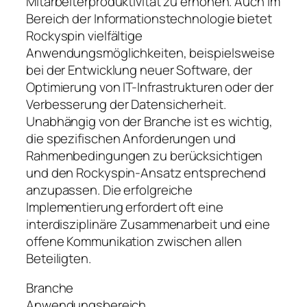
Mitarbeiterproduktivität zu erhöhen. Auch im
Bereich der Informationstechnologie bietet
Rockyspin vielfältige
Anwendungsmöglichkeiten, beispielsweise
bei der Entwicklung neuer Software, der
Optimierung von IT-Infrastrukturen oder der
Verbesserung der Datensicherheit.
Unabhängig von der Branche ist es wichtig,
die spezifischen Anforderungen und
Rahmenbedingungen zu berücksichtigen
und den Rockyspin-Ansatz entsprechend
anzupassen. Die erfolgreiche
Implementierung erfordert oft eine
interdisziplinäre Zusammenarbeit und eine
offene Kommunikation zwischen allen
Beteiligten.
Branche
Anwendungsbereich