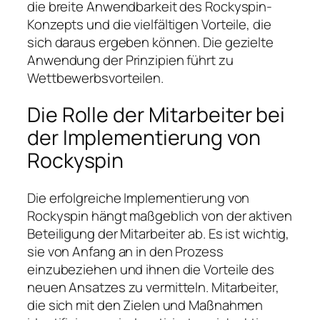
die breite Anwendbarkeit des Rockyspin-
Konzepts und die vielfältigen Vorteile, die
sich daraus ergeben können. Die gezielte
Anwendung der Prinzipien führt zu
Wettbewerbsvorteilen.
Die Rolle der Mitarbeiter bei
der Implementierung von
Rockyspin
Die erfolgreiche Implementierung von
Rockyspin hängt maßgeblich von der aktiven
Beteiligung der Mitarbeiter ab. Es ist wichtig,
sie von Anfang an in den Prozess
einzubeziehen und ihnen die Vorteile des
neuen Ansatzes zu vermitteln. Mitarbeiter,
die sich mit den Zielen und Maßnahmen