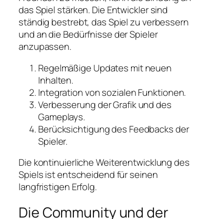
das Spiel stärken. Die Entwickler sind
ständig bestrebt, das Spiel zu verbessern
und an die Bedürfnisse der Spieler
anzupassen.
Regelmäßige Updates mit neuen
Inhalten.
Integration von sozialen Funktionen.
Verbesserung der Grafik und des
Gameplays.
Berücksichtigung des Feedbacks der
Spieler.
Die kontinuierliche Weiterentwicklung des
Spiels ist entscheidend für seinen
langfristigen Erfolg.
Die Community und der