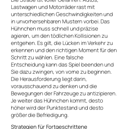
Lastwagen und Motorräder rast mit
unterschiedlichen Geschwindigkeiten und
in unvorhersehbaren Mustern vorbei. Das
Hühnchen muss schnell und präzise
agieren, um den tödlichen Kollisionen zu
entgehen. Es gilt, die Lücken im Verkehr zu
erkennen und den richtigen Moment für den
Schritt zu wählen. Eine falsche
Entscheidung kann das Spiel beenden und
Sie dazu zwingen, von vorne zu beginnen.
Die Herausforderung liegt darin,
vorausschauend zu denken und die
Bewegungen der Fahrzeuge zu antizipieren.
Je weiter das Hühnchen kommt, desto
höher wird der Punktestand und desto
größer die Befriedigung.
Strategien für Fortgeschrittene