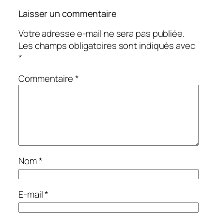
Laisser un commentaire
Votre adresse e-mail ne sera pas publiée.
Les champs obligatoires sont indiqués avec
*
Commentaire
*
Nom
*
E-mail
*