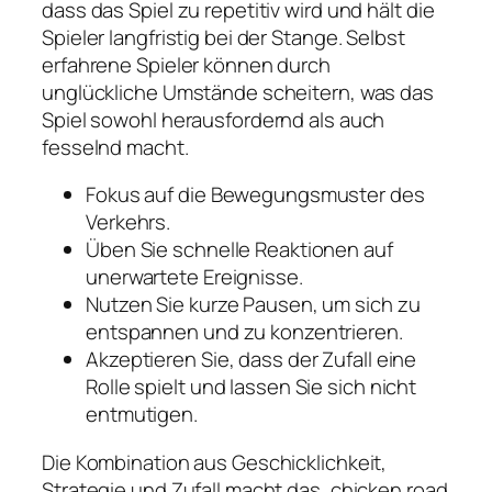
dass das Spiel zu repetitiv wird und hält die
Spieler langfristig bei der Stange. Selbst
erfahrene Spieler können durch
unglückliche Umstände scheitern, was das
Spiel sowohl herausfordernd als auch
fesselnd macht.
Fokus auf die Bewegungsmuster des
Verkehrs.
Üben Sie schnelle Reaktionen auf
unerwartete Ereignisse.
Nutzen Sie kurze Pausen, um sich zu
entspannen und zu konzentrieren.
Akzeptieren Sie, dass der Zufall eine
Rolle spielt und lassen Sie sich nicht
entmutigen.
Die Kombination aus Geschicklichkeit,
Strategie und Zufall macht das „chicken road