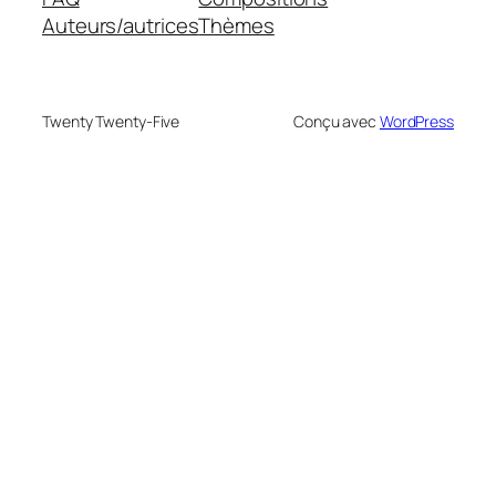
Auteurs/autrices
Thèmes
Twenty Twenty-Five
Conçu avec
WordPress