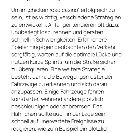
Um im „chicken road casino“ erfolgreich zu
sein, ist es wichtig, verschiedene Strategien
zu entwickeln. Anfänger tendieren oft dazu,
unüberlegt loszurennen und geraten
schnell in Schwierigkeiten. Erfahrenere
Spieler hingegen beobachten den Verkehr
sorgfältig, warten auf die optimale Lücke und
nutzen kurze Sprints, um die Straße sicher
zu überqueren. Eine weitere Strategie
besteht darin, die Bewegungsmuster der
Fahrzeuge zu erkennen und sich daran
anzupassen. Einige Fahrzeuge fahren
konstanter, während andere plötzlich
beschleunigen oder abbremsen. Das
Hühnchen sollte auch in der Lage sein,
schnell auf unerwartete Ereignisse zu
reagieren, wie zum Beispiel ein plötzlich