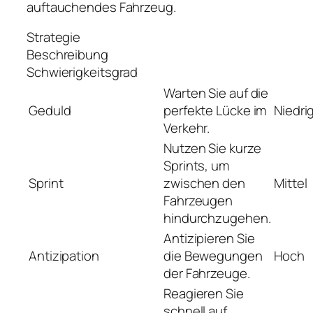
auftauchendes Fahrzeug.
Strategie
Beschreibung
Schwierigkeitsgrad
Warten Sie auf die
Geduld
perfekte Lücke im
Niedri
Verkehr.
Nutzen Sie kurze
Sprints, um
Sprint
zwischen den
Mittel
Fahrzeugen
hindurchzugehen.
Antizipieren Sie
Antizipation
die Bewegungen
Hoch
der Fahrzeuge.
Reagieren Sie
schnell auf