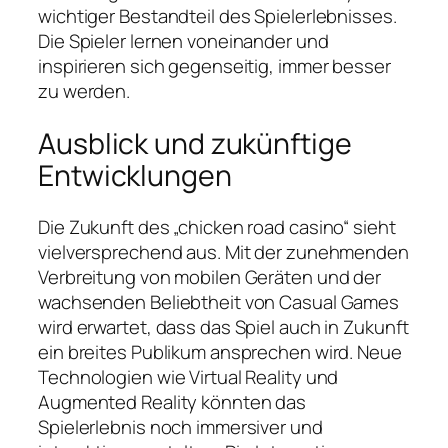
wichtiger Bestandteil des Spielerlebnisses.
Die Spieler lernen voneinander und
inspirieren sich gegenseitig, immer besser
zu werden.
Ausblick und zukünftige
Entwicklungen
Die Zukunft des „chicken road casino“ sieht
vielversprechend aus. Mit der zunehmenden
Verbreitung von mobilen Geräten und der
wachsenden Beliebtheit von Casual Games
wird erwartet, dass das Spiel auch in Zukunft
ein breites Publikum ansprechen wird. Neue
Technologien wie Virtual Reality und
Augmented Reality könnten das
Spielerlebnis noch immersiver und