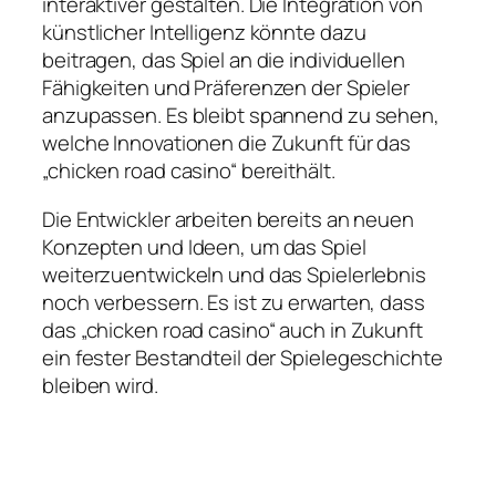
interaktiver gestalten. Die Integration von
künstlicher Intelligenz könnte dazu
beitragen, das Spiel an die individuellen
Fähigkeiten und Präferenzen der Spieler
anzupassen. Es bleibt spannend zu sehen,
welche Innovationen die Zukunft für das
„chicken road casino“ bereithält.
Die Entwickler arbeiten bereits an neuen
Konzepten und Ideen, um das Spiel
weiterzuentwickeln und das Spielerlebnis
noch verbessern. Es ist zu erwarten, dass
das „chicken road casino“ auch in Zukunft
ein fester Bestandteil der Spielegeschichte
bleiben wird.