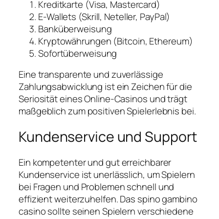
Kreditkarte (Visa, Mastercard)
E-Wallets (Skrill, Neteller, PayPal)
Banküberweisung
Kryptowährungen (Bitcoin, Ethereum)
Sofortüberweisung
Eine transparente und zuverlässige
Zahlungsabwicklung ist ein Zeichen für die
Seriosität eines Online-Casinos und trägt
maßgeblich zum positiven Spielerlebnis bei.
Kundenservice und Support
Ein kompetenter und gut erreichbarer
Kundenservice ist unerlässlich, um Spielern
bei Fragen und Problemen schnell und
effizient weiterzuhelfen. Das spino gambino
casino sollte seinen Spielern verschiedene