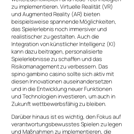
zu implementieren. Virtuelle Realität (VR)
und Augmented Reality (AR) bieten
beispielsweise spannende Möglichkeiten,
das Spielerlebnis noch immersiver und
realistischer zu gestalten. Auch die
Integration von künstlicher Intelligenz (KI)
kann dazu beitragen, personalisierte
Spielerlebnisse zu schaffen und das
Risikomanagement zu verbessern. Das
spino gambino casino sollte sich aktiv mit
diesen Innovationen auseinandersetzen
und in die Entwicklung neuer Funktionen
und Technologien investieren, um auch in
Zukunft wettbewerbsfähig zu bleiben.
Darüber hinaus ist es wichtig, den Fokus auf
verantwortungsbewusstes Spielen zu legen
und Maßnahmen zu implementieren, die