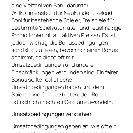
eine Vielzahl von Boni, darunter
Willkommensboni für Neukunden, Reload-
Boni für bestehende Spieler, Freispiele für
bestimmte Spielautomaten und regelmäßige
Promotionen mit attraktiven Preisen. Es ist
jedoch wichtig, die Bonusbedingungen
sorgfältig zu lesen, bevor man einen Bonus
annimmt, da diese oft mit
Umsatzbedingungen und anderen
Einschränkungen verbunden sind. Ein fairer
Bonus sollte realistische
Umsatzbedingungen haben und dem
Spieler eine Chance bieten, den Bonus
tatsächlich in echtes Geld umzuwandeln.
Umsatzbedingungen verstehen
Umsatzbedingungen geben an, wie oft ein