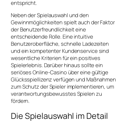
entspricht.
Neben der Spielauswahl und den
Gewinnmöglichkeiten spielt auch der Faktor
der Benutzerfreundlichkeit eine
entscheidende Rolle. Eine intuitive
Benutzeroberfläche, schnelle Ladezeiten
und ein kompetenter Kundenservice sind
wesentliche Kriterien für ein positives
Spielerlebnis. Darüber hinaus sollte ein
seriöses Online-Casino über eine gültige
Glücksspiellizenz verfügen und Maßnahmen
zum Schutz der Spieler implementieren, um
verantwortungsbewusstes Spielen zu
fördern.
Die Spielauswahl im Detail