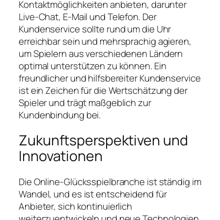
Kontaktmöglichkeiten anbieten, darunter
Live-Chat, E-Mail und Telefon. Der
Kundenservice sollte rund um die Uhr
erreichbar sein und mehrsprachig agieren,
um Spielern aus verschiedenen Ländern
optimal unterstützen zu können. Ein
freundlicher und hilfsbereiter Kundenservice
ist ein Zeichen für die Wertschätzung der
Spieler und trägt maßgeblich zur
Kundenbindung bei.
Zukunftsperspektiven und
Innovationen
Die Online-Glücksspielbranche ist ständig im
Wandel, und es ist entscheidend für
Anbieter, sich kontinuierlich
weiterzuentwickeln und neue Technologien