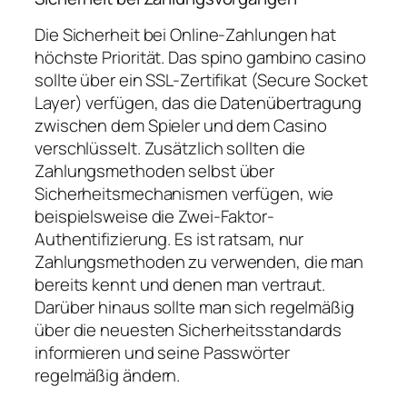
Die Sicherheit bei Online-Zahlungen hat
höchste Priorität. Das spino gambino casino
sollte über ein SSL-Zertifikat (Secure Socket
Layer) verfügen, das die Datenübertragung
zwischen dem Spieler und dem Casino
verschlüsselt. Zusätzlich sollten die
Zahlungsmethoden selbst über
Sicherheitsmechanismen verfügen, wie
beispielsweise die Zwei-Faktor-
Authentifizierung. Es ist ratsam, nur
Zahlungsmethoden zu verwenden, die man
bereits kennt und denen man vertraut.
Darüber hinaus sollte man sich regelmäßig
über die neuesten Sicherheitsstandards
informieren und seine Passwörter
regelmäßig ändern.