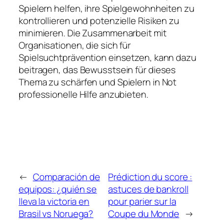
Spielern helfen, ihre Spielgewohnheiten zu
kontrollieren und potenzielle Risiken zu
minimieren. Die Zusammenarbeit mit
Organisationen, die sich für
Spielsuchtprävention einsetzen, kann dazu
beitragen, das Bewusstsein für dieses
Thema zu schärfen und Spielern in Not
professionelle Hilfe anzubieten.
←
Comparación de
Prédiction du score :
equipos: ¿quién se
astuces de bankroll
lleva la victoria en
pour parier sur la
Brasil vs Noruega?
Coupe du Monde
→