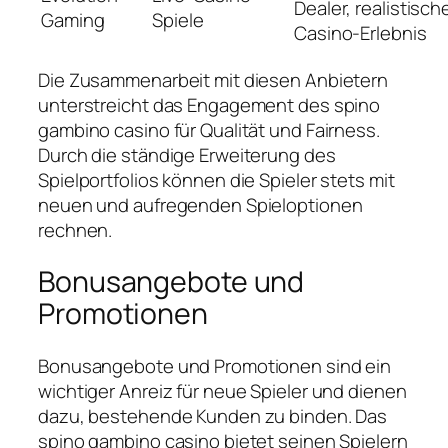
Dealer, realistisch
Gaming
Spiele
Casino-Erlebnis
Die Zusammenarbeit mit diesen Anbietern
unterstreicht das Engagement des spino
gambino casino für Qualität und Fairness.
Durch die ständige Erweiterung des
Spielportfolios können die Spieler stets mit
neuen und aufregenden Spieloptionen
rechnen.
Bonusangebote und
Promotionen
Bonusangebote und Promotionen sind ein
wichtiger Anreiz für neue Spieler und dienen
dazu, bestehende Kunden zu binden. Das
spino gambino casino bietet seinen Spielern