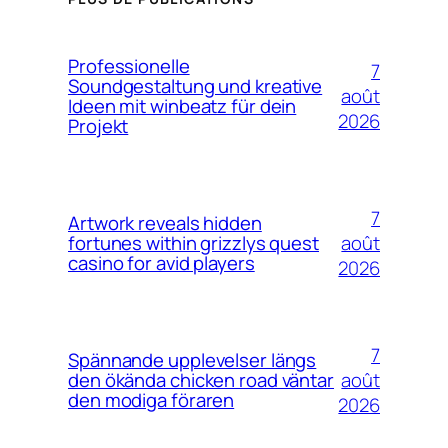
Professionelle
7
Soundgestaltung und kreative
août
Ideen mit winbeatz für dein
2026
Projekt
7
Artwork reveals hidden
août
fortunes within grizzlys quest
casino for avid players
2026
7
Spännande upplevelser längs
août
den ökända chicken road väntar
den modiga föraren
2026