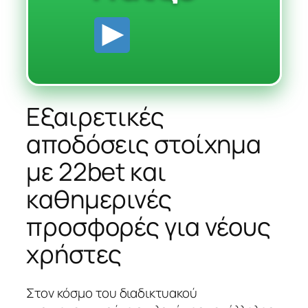
Εξαιρετικές
αποδόσεις στοίχημα
με 22bet και
καθημερινές
προσφορές για νέους
χρήστες
Στον κόσμο του διαδικτυακού