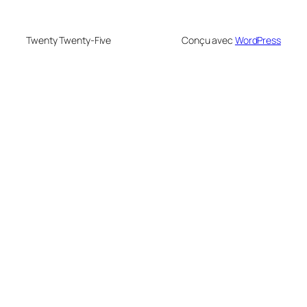
Twenty Twenty-Five
Conçu avec
WordPress