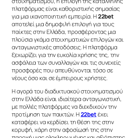
στοιχηματισμού, η επιλογή της κατάλληλης
πλατφόρμας είναι καθοριστικής σημασίας
για μια ικανοποιητική εμπειρία. Η
22bet
αποτελεί μια δημοφιλή επιλογή για τους
παίκτες στην Ελλάδα, προσφέροντας μια
πλούσια γκάμα στοιχηματικών επιλογών και
ανταγωνιστικές αποδόσεις. Η πλατφόρμα
ξεχωρίζει για την ευκολία χρήσης της, την
ασφάλεια των συναλλαγών και τις συνεχείς
προσφορές που απευθύνονται τόσο σε
νέους όσο και σε έμπειρους χρήστες.
Η αγορά του διαδικτυακού στοιχηματισμού
στην Ελλάδα είναι ιδιαίτερα ανταγωνιστική,
με πολλές πλατφόρμες να διεκδικούν την
προτίμηση των παικτών. Η
22bet
έχει
καταφέρει να κερδίσει τη θέση της στην
κορυφή, χάρη στην αφοσίωσή της στην
παροχή μιας ολοκληρωμένης και αξιόπιστης