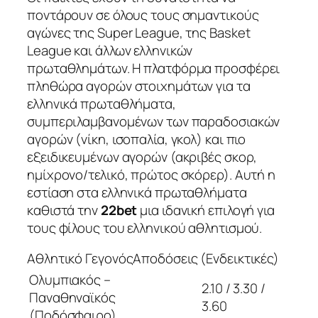
ποντάρουν σε όλους τους σημαντικούς
αγώνες της Super League, της Basket
League και άλλων ελληνικών
πρωταθλημάτων. Η πλατφόρμα προσφέρει
πληθώρα αγορών στοιχημάτων για τα
ελληνικά πρωταθλήματα,
συμπεριλαμβανομένων των παραδοσιακών
αγορών (νίκη, ισοπαλία, γκολ) και πιο
εξειδικευμένων αγορών (ακριβές σκορ,
ημίχρονο/τελικό, πρώτος σκόρερ). Αυτή η
εστίαση στα ελληνικά πρωταθλήματα
καθιστά την
22bet
μια ιδανική επιλογή για
τους φίλους του ελληνικού αθλητισμού.
Αθλητικό ΓεγονόςΑποδόσεις (Ενδεικτικές)
Ολυμπιακός –
2.10 / 3.30 /
Παναθηναϊκός
3.60
(Ποδόσφαιρο)