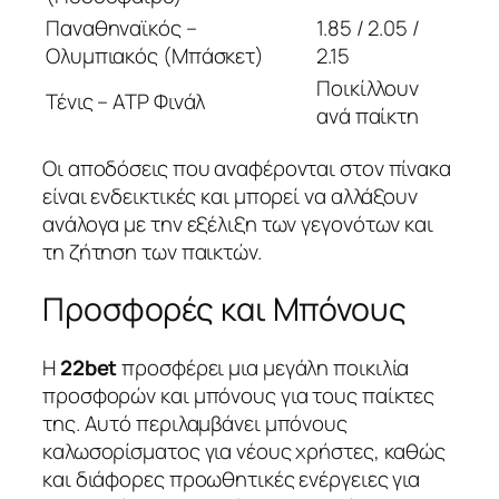
Παναθηναϊκός –
1.85 / 2.05 /
Ολυμπιακός (Μπάσκετ)
2.15
Ποικίλλουν
Τένις – ATP Φινάλ
ανά παίκτη
Οι αποδόσεις που αναφέρονται στον πίνακα
είναι ενδεικτικές και μπορεί να αλλάξουν
ανάλογα με την εξέλιξη των γεγονότων και
τη ζήτηση των παικτών.
Προσφορές και Μπόνους
Η
22bet
προσφέρει μια μεγάλη ποικιλία
προσφορών και μπόνους για τους παίκτες
της. Αυτό περιλαμβάνει μπόνους
καλωσορίσματος για νέους χρήστες, καθώς
και διάφορες προωθητικές ενέργειες για