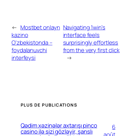
←
Mostbet onlayn
Navigating 1win’s
kazino
interface feels
O‘zbekistonda –
surprisingly effortless
foydalanuvchi
from the very first click
interfeysi
→
PLUS DE PUBLICATIONS
Qədim xəzinələr axtarışı pinco
6
casino ilə sizi gözləyir, şanslı
août