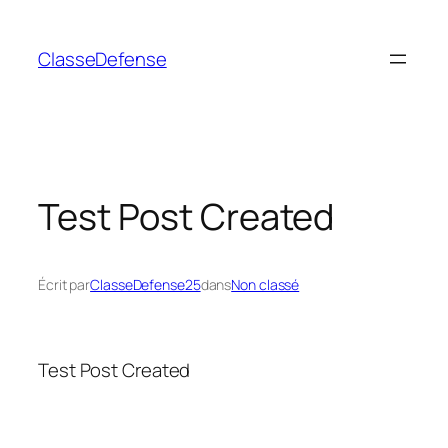
Aller
au
ClasseDefense
contenu
Test Post Created
Écrit par
ClasseDefense25
dans
Non classé
Test Post Created