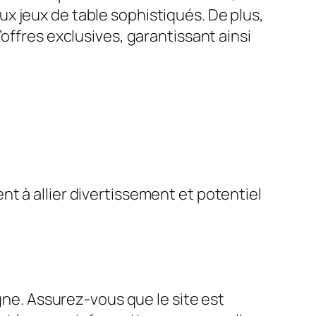
x jeux de table sophistiqués. De plus,
offres exclusives, garantissant ainsi
t à allier divertissement et potentiel
igne. Assurez-vous que le site est