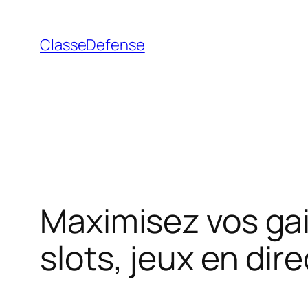
Aller
au
ClasseDefense
contenu
Maximisez vos gain
slots, jeux en dire