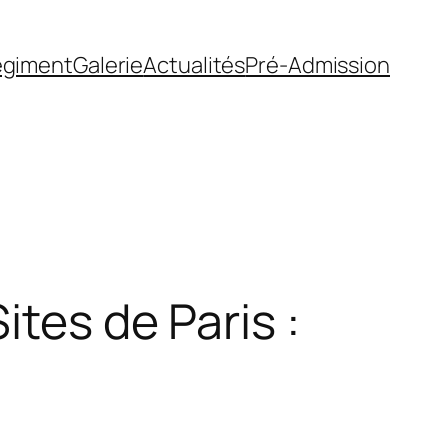
égiment
Galerie
Actualités
Pré-Admission
ites de Paris :