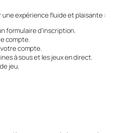
r une expérience fluide et plaisante :
n formulaire d’inscription.
tre compte.
 votre compte.
es à sous et les jeux en direct.
de jeu.