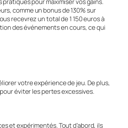
s pratiques pour maximiser vos gains.
ueurs, comme un bonus de 130% sur
ous recevrez un total de 1 150 euros à
onction des événements en cours, ce qui
iorer votre expérience de jeu. De plus,
pour éviter les pertes excessives.
es et expérimentés. Tout d’abord, ils