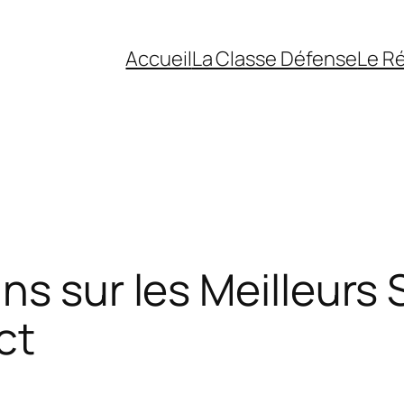
Accueil
La Classe Défense
Le R
s sur les Meilleurs S
ct