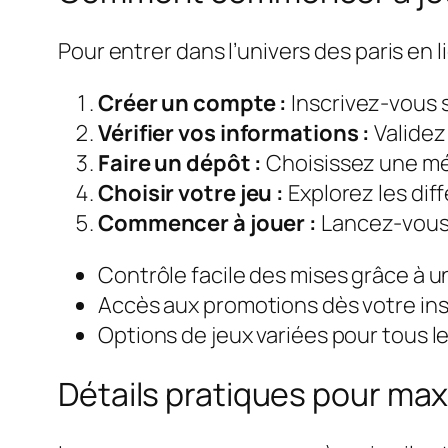
Pour entrer dans l’univers des paris en 
Créer un compte :
Inscrivez-vous s
Vérifier vos informations :
Validez
Faire un dépôt :
Choisissez une mé
Choisir votre jeu :
Explorez les dif
Commencer à jouer :
Lancez-vous d
Contrôle facile des mises grâce à u
Accès aux promotions dès votre ins
Options de jeux variées pour tous l
Détails pratiques pour max