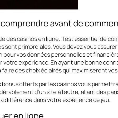
nt comprendre avant de comme
e des casinos en ligne, il est essentiel de c
sites sont primordiales. Vous devez vous assur
 pour vos données personnelles et financières.
 votre expérience. En ayant une bonne conna
 faire des choix éclairés qui maximiseront vos
bonus offerts par les casinos vous permettra d
rablement d’un site à l’autre, allant des pari
la différence dans votre expérience de jeu.
er en ligne