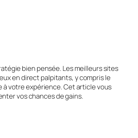
tégie bien pensée. Les meilleurs sites
eux en direct palpitants, y compris le
à votre expérience. Cet article vous
menter vos chances de gains.