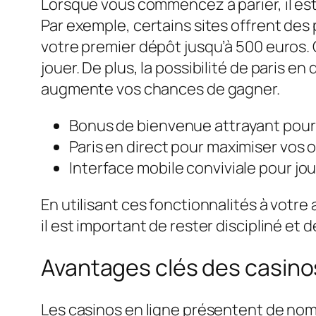
Lorsque vous commencez à parier, il est
Par exemple, certains sites offrent de
votre premier dépôt jusqu’à 500 euros. 
jouer. De plus, la possibilité de paris 
augmente vos chances de gagner.
Bonus de bienvenue attrayant pour 
Paris en direct pour maximiser vos
Interface mobile conviviale pour jo
En utilisant ces fonctionnalités à votr
il est important de rester discipliné et
Avantages clés des casinos
Les casinos en ligne présentent de nomb