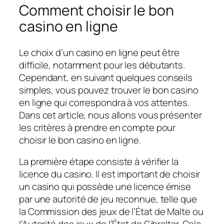
Comment choisir le bon
casino en ligne
Le choix d’un casino en ligne peut être
difficile, notamment pour les débutants.
Cependant, en suivant quelques conseils
simples, vous pouvez trouver le bon casino
en ligne qui correspondra à vos attentes.
Dans cet article, nous allons vous présenter
les critères à prendre en compte pour
choisir le bon casino en ligne.
La première étape consiste à vérifier la
licence du casino. Il est important de choisir
un casino qui possède une licence émise
par une autorité de jeu reconnue, telle que
la Commission des jeux de l’État de Malte ou