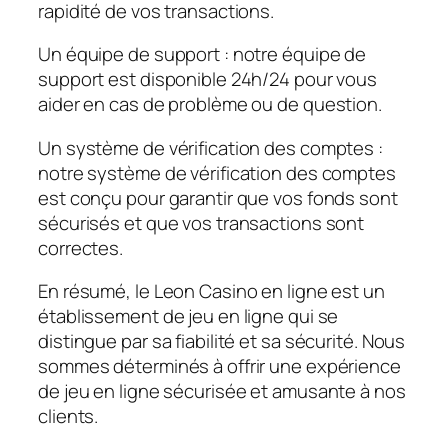
rapidité de vos transactions.
Un équipe de support : notre équipe de
support est disponible 24h/24 pour vous
aider en cas de problème ou de question.
Un système de vérification des comptes :
notre système de vérification des comptes
est conçu pour garantir que vos fonds sont
sécurisés et que vos transactions sont
correctes.
En résumé, le Leon Casino en ligne est un
établissement de jeu en ligne qui se
distingue par sa fiabilité et sa sécurité. Nous
sommes déterminés à offrir une expérience
de jeu en ligne sécurisée et amusante à nos
clients.