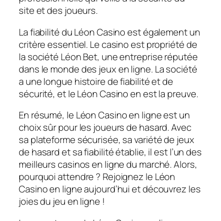
site et des joueurs.
La fiabilité du Léon Casino est également un
critère essentiel. Le casino est propriété de
la société Léon Bet, une entreprise réputée
dans le monde des jeux en ligne. La société
a une longue histoire de fiabilité et de
sécurité, et le Léon Casino en est la preuve.
En résumé, le Léon Casino en ligne est un
choix sûr pour les joueurs de hasard. Avec
sa plateforme sécurisée, sa variété de jeux
de hasard et sa fiabilité établie, il est l’un des
meilleurs casinos en ligne du marché. Alors,
pourquoi attendre ? Rejoignez le Léon
Casino en ligne aujourd’hui et découvrez les
joies du jeu en ligne !