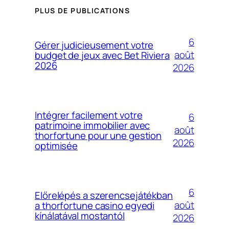
PLUS DE PUBLICATIONS
6
Gérer judicieusement votre
août
budget de jeux avec Bet Riviera
2026
2026
Intégrer facilement votre
6
patrimoine immobilier avec
août
thorfortune pour une gestion
2026
optimisée
6
Előrelépés a szerencsejátékban
août
a thorfortune casino egyedi
kínálatával mostantól
2026