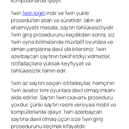
kompüterlərdə işləyir.
1win
1win login
indir və 1win yukle
prosedurları asan və sürətlidir, lakin ən
əhəmiyyətli məsələ, saytın təhlükəsizliyidir.
1win giriş prosedurunu keçdikdən sonra, siz
1win oyna bölməsində müxtəlif oyunlara və
idman yarışlarına daxil ola bilərsiniz. 1win
azerbaycan saytının təklif etdiyi xidmətlər,
istifadəçilərə yüksək keyfiyyət və
təhlükəsizlik təmin edir.
1win az saytını seçən istifadəçilər, həmçinin
1win aviator kimi oyunlara daxil olmaq imkanı
əldə edirlər. Saytın 1win скачать proseduru
yoxdur, çünki saytın rəsmi versiyası mobil və
kompüterlərdə işləyir. 1win azerbaycan
saytına daxil olmaq üçün sizə 1win giriş
prosedurunu keçmək kifayətdir.