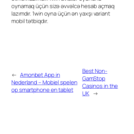
oynamaq üçün sizə əvvəlcə hesab açmaq
lazımdır. 1win oyna üçün ən yaxşı variant
mobil tətbiqdır.
Best Non-
←
Amonbet App in
GamStop
Nederland – Mobiel spelen
Casinos in the
op smartphone en tablet
UK
→