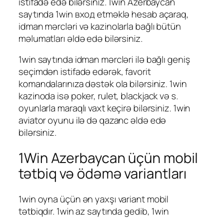
istifadə edə bilərsiniz. 1win Azerbaycan
saytında 1win вход etməklə hesab açaraq,
idman mərcləri və kazinolarla bağlı bütün
məlumatları əldə edə bilərsiniz.
1win saytında idman mərcləri ilə bağlı geniş
seçimdən istifadə edərək, favorit
komandalarınıza dəstək ola bilərsiniz. 1win
kazinoda isə poker, rulet, blackjack və s.
oyunlarla maraqlı vaxt keçirə bilərsiniz. 1win
aviator oyunu ilə də qazanc əldə edə
bilərsiniz.
1Win Azerbaycan üçün mobil
tətbiq və ödəmə variantları
1win oyna üçün ən yaxşı variant mobil
tətbiqdır. 1win az saytında gedib, 1win