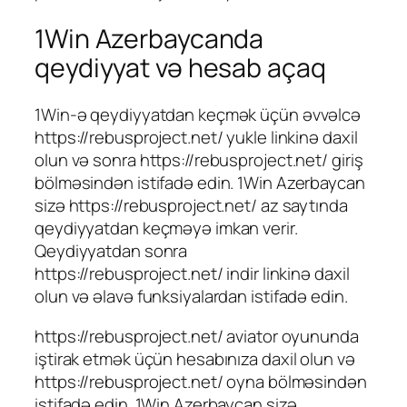
1Win Azerbaycanda
qeydiyyat və hesab açaq
1Win-ə qeydiyyatdan keçmək üçün əvvəlcə
https://rebusproject.net/ yukle linkinə daxil
olun və sonra https://rebusproject.net/ giriş
bölməsindən istifadə edin. 1Win Azerbaycan
sizə https://rebusproject.net/ az saytında
qeydiyyatdan keçməyə imkan verir.
Qeydiyyatdan sonra
https://rebusproject.net/ indir linkinə daxil
olun və əlavə funksiyalardan istifadə edin.
https://rebusproject.net/ aviator oyununda
iştirak etmək üçün hesabınıza daxil olun və
https://rebusproject.net/ oyna bölməsindən
istifadə edin. 1Win Azerbaycan sizə