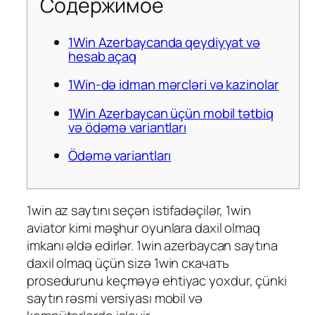
Содержимое
1Win Azerbaycanda qeydiyyat və
hesab açaq
1Win-də idman mərcləri və kazinolar
1Win Azerbaycan üçün mobil tətbiq
və ödəmə variantları
Ödəmə variantları
1win az saytını seçən istifadəçilər, 1win
aviator kimi məşhur oyunlara daxil olmaq
imkanı əldə edirlər. 1win azerbaycan saytına
daxil olmaq üçün sizə 1win скачать
prosedurunu keçməyə ehtiyac yoxdur, çünki
saytın rəsmi versiyası mobil və