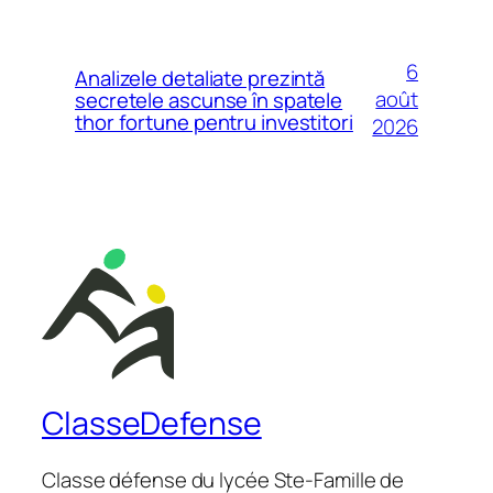
6
Analizele detaliate prezintă
août
secretele ascunse în spatele
thor fortune pentru investitori
2026
ClasseDefense
Classe défense du lycée Ste-Famille de