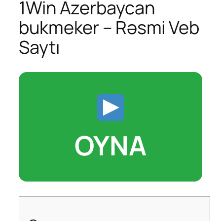
1Win Azerbaycan
bukmeker – Rəsmi Veb
Saytı
OYNA